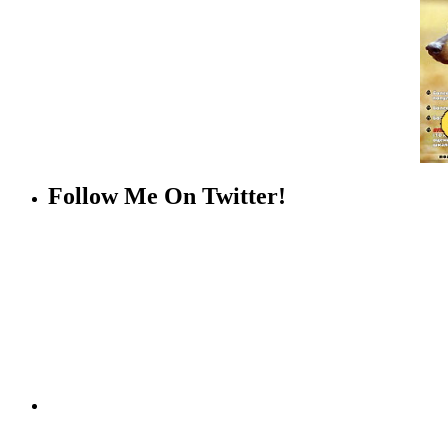
Follow Me On Twitter!