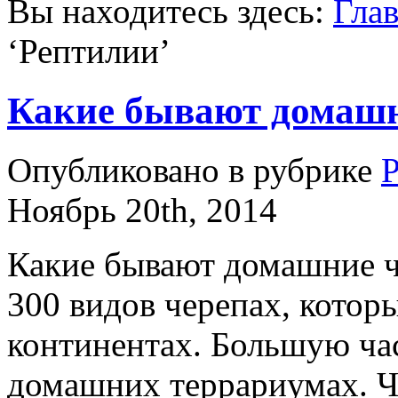
Вы находитесь здесь:
Гла
‘
Рептилии
’
Какие бывают домаш
Опубликовано в рубрике
Ноябрь 20th, 2014
Какие бывают домашние ч
300 видов черепах, котор
континентах. Большую час
домашних террариумах. Ч