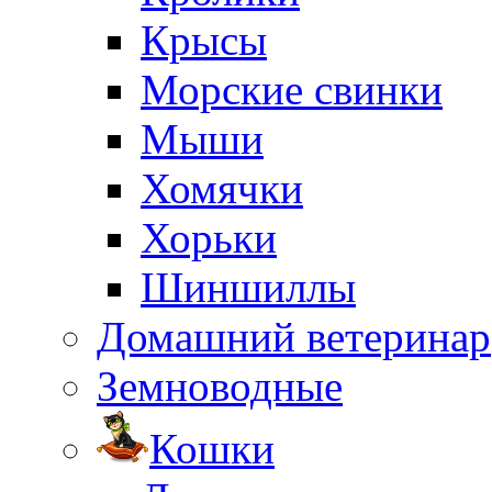
Крысы
Морские свинки
Мыши
Хомячки
Хорьки
Шиншиллы
Домашний ветеринар
Земноводные
Кошки