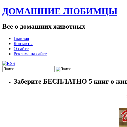
ДОМАШНИЕ ЛЮБИМЦЫ
Все о домашних животных
Главная
Контакты
О сайте
Реклама на сайте
Заберите БЕСПЛАТНО 5 книг о жив