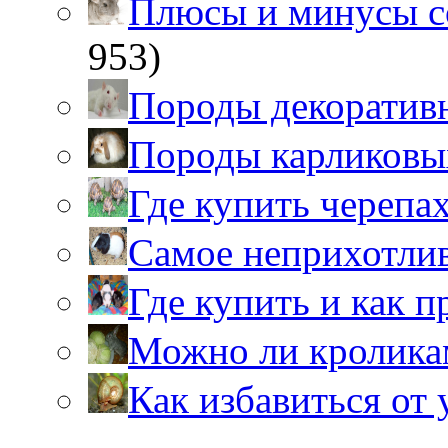
Плюсы и минусы 
953)
Породы декоратив
Породы карликовы
Где купить черепа
Самое неприхотли
Где купить и как 
Можно ли кролика
Как избавиться от 