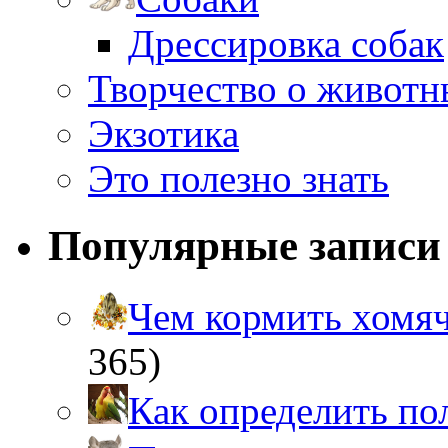
Дрессировка собак
Творчество о живот
Экзотика
Это полезно знать
Популярные записи
Чем кормить хом
365)
Как определить п