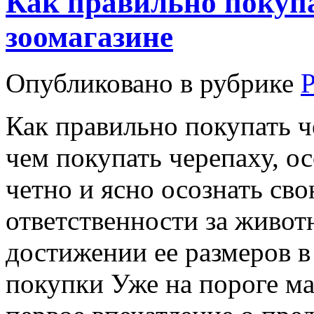
Как правильно покупа
зоомагазине
Опубликовано в рубрике
Как правильно покупать ч
чем покупать черепаху, 
четно и ясно осознать сво
ответственности за животн
достижении ее размеров в
покупки Уже на пороге ма