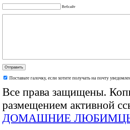
Вебсайт
Поставьте галочку, если хотите получать на почту уведомл
Все права защищены. Коп
размещением активной ссы
ДОМАШНИЕ ЛЮБИМЦ