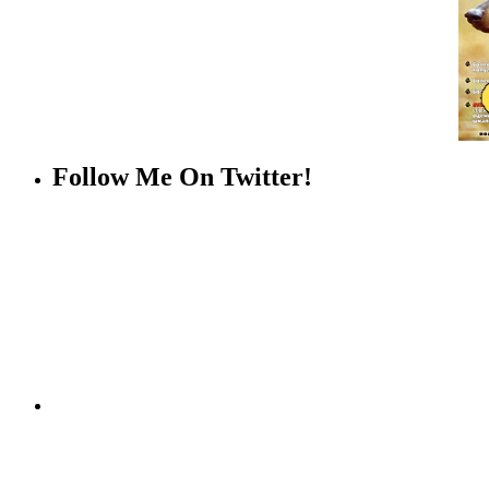
Follow Me On Twitter!