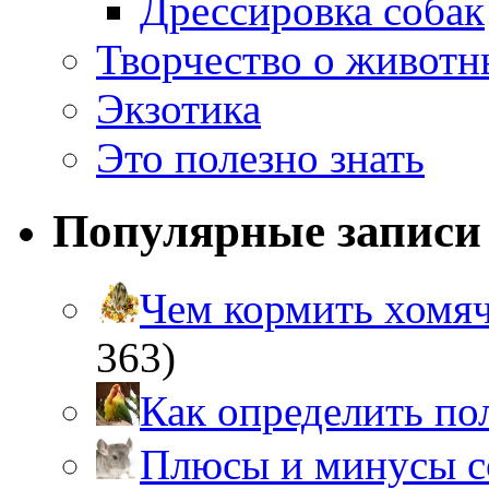
Дрессировка собак
Творчество о живот
Экзотика
Это полезно знать
Популярные записи
Чем кормить хом
363)
Как определить п
Плюсы и минусы 