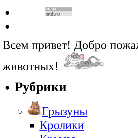
Всем привет! Добро пожа
животных!
Рубрики
Грызуны
Кролики