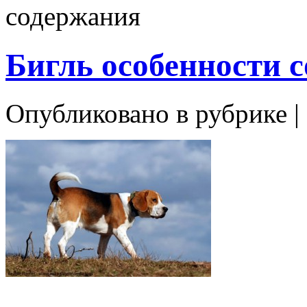
содержания
Бигль особенности 
Опубликовано в рубрике |