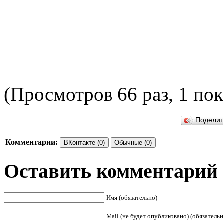
(Просмотров 66 раз, 1 пок
ПОДЕ
Подели
Комментарии:
ВКонтакте (0)
Обычные (0)
Оставить комментарий
Имя (обязательно)
Mail (не будет опубликовано) (обязательн