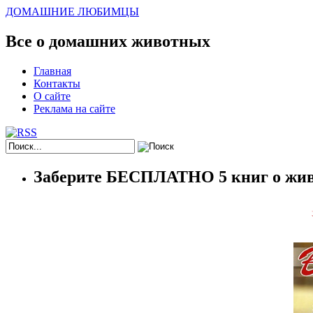
ДОМАШНИЕ ЛЮБИМЦЫ
Все о домашних животных
Главная
Контакты
О сайте
Реклама на сайте
Заберите БЕСПЛАТНО 5 книг о жив