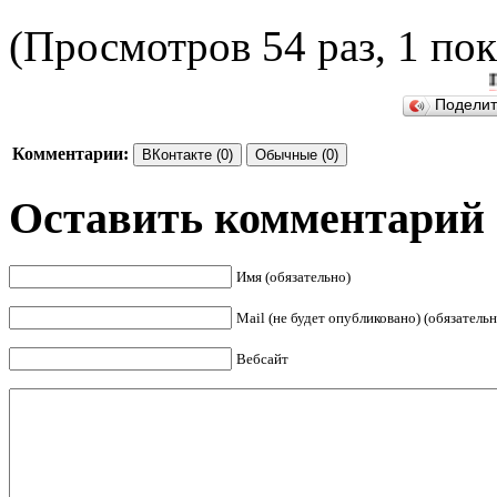
(Просмотров 54 раз, 1 пок
ПОДЕ
Подели
Комментарии:
ВКонтакте (0)
Обычные (0)
Оставить комментарий
Имя (обязательно)
Mail (не будет опубликовано) (обязательн
Вебсайт