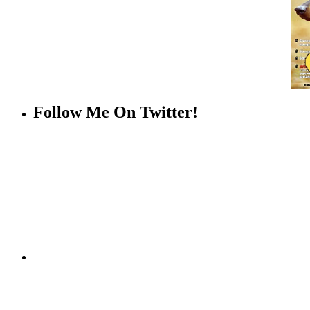
Follow Me On Twitter!