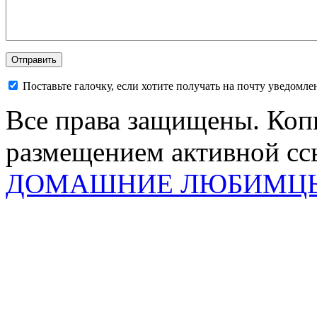
Поставьте галочку, если хотите получать на почту уведомл
Все права защищены. Коп
размещением активной ссы
ДОМАШНИЕ ЛЮБИМЦ