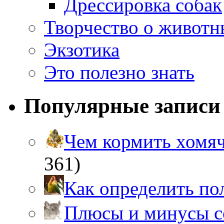
Дрессировка собак
Творчество о живот
Экзотика
Это полезно знать
Популярные записи
Чем кормить хом
361)
Как определить п
Плюсы и минусы 