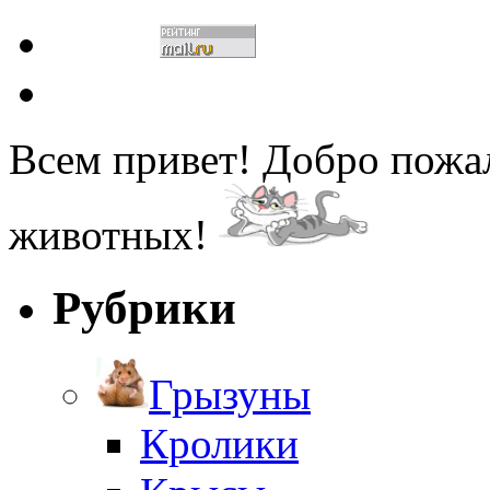
Всем привет! Добро пожа
животных!
Рубрики
Грызуны
Кролики