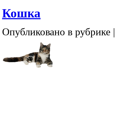
Кошка
Опубликовано в рубрике |