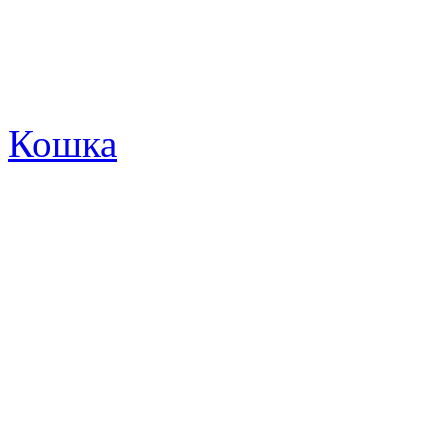
Кошка