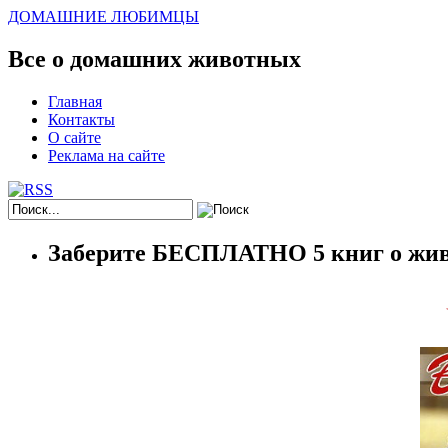
ДОМАШНИЕ ЛЮБИМЦЫ
Все о домашних животных
Главная
Контакты
О сайте
Реклама на сайте
Заберите БЕСПЛАТНО 5 книг о жив