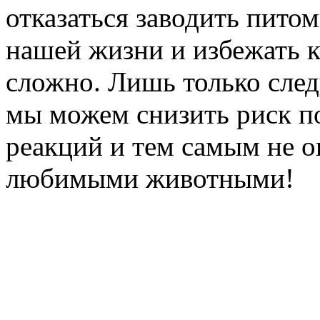
отказаться заводить пито
нашей жизни и избежать к
сложно. Лишь только сле
мы можем снизить риск п
реакций и тем самым не о
любимыми животными!