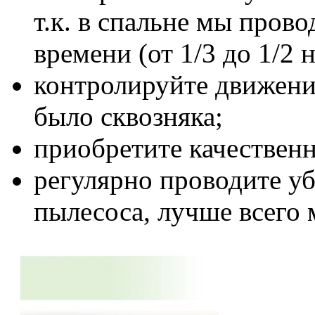
т.к. в спальне мы пров
времени (от 1/3 до 1/2 
контролируйте движение
было сквозняка;
приобретите качествен
регулярно проводите у
пылесоса, лучше всего