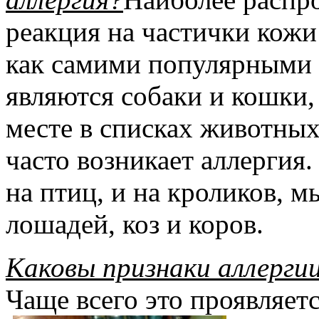
реакция на частички кожи 
как самими популярными
являются собаки и кошки, 
месте в списках животных
часто возникает аллергия
на птиц, и на кроликов, 
лошадей, коз и коров.
Каковы признаки аллерг
Чаще всего это проявляетс