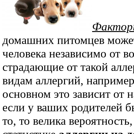
Фактор
домашних питомцев может
человека независимо от во
страдающие от такой алл
видам аллергий, например
основном это зависит от н
если у ваших родителей бы
то, то велика вероятность,