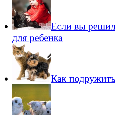
Если вы решил
для ребенка
Как подружит