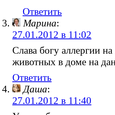
Ответить
Марина
:
27.01.2012 в 11:02
Слава богу аллергии на
животных в доме на да
Ответить
Даша
:
27.01.2012 в 11:40