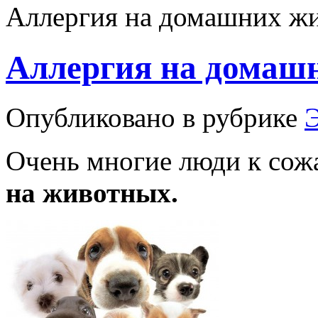
Аллергия на домашних ж
Аллергия на домаш
Опубликовано в рубрике
Э
Очень многие люди к сож
на животных.