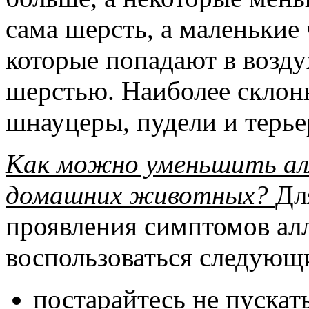
сама шерсть, а маленькие
которые попадают в возду
шерстью. Наиболее склон
шнауцеры, пудели и терье
Как можно уменьшить ал
домашних животных?
Дл
проявления симптомов ал
воспользоваться следующ
постарайтесь не пускат