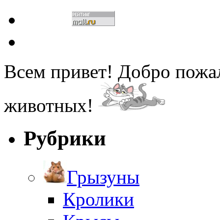
Всем привет! Добро пожа
животных!
Рубрики
Грызуны
Кролики