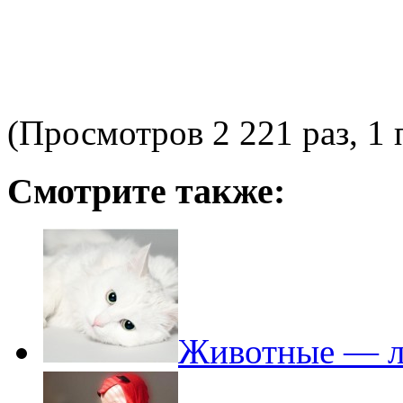
(Просмотров 2 221 раз, 1 
Смотрите также:
Животные — ле