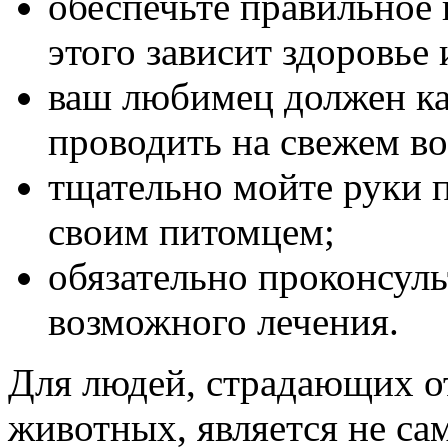
обеспечьте правильное
этого зависит здоровье 
ваш любимец должен к
проводить на свежем во
тщательно мойте руки п
своим питомцем;
обязательно проконсуль
возможного лечения.
Для людей, страдающих о
животных, является не с