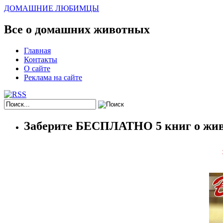
ДОМАШНИЕ ЛЮБИМЦЫ
Все о домашних животных
Главная
Контакты
О сайте
Реклама на сайте
Заберите БЕСПЛАТНО 5 книг о жив