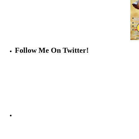
Follow Me On Twitter!