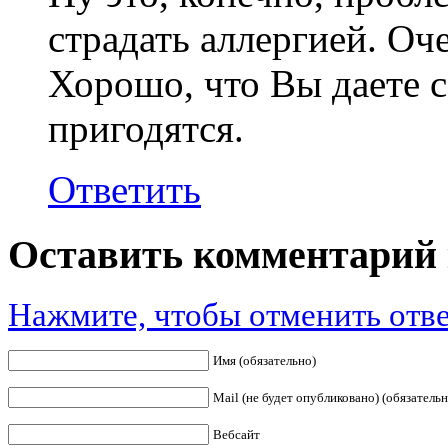
страдать аллергией. Оч
Хорошо, что Вы даете с
пригодятся.
Ответить
Оставить комментарий 
Нажмите, чтобы отменить отве
Имя (обязательно)
Mail (не будет опубликовано) (обязательн
Вебсайт