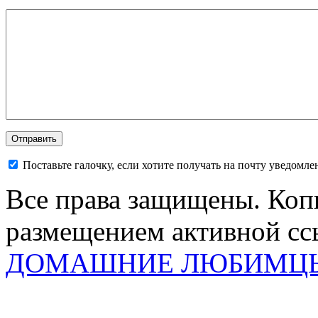
Поставьте галочку, если хотите получать на почту уведомл
Все права защищены. Коп
размещением активной ссы
ДОМАШНИЕ ЛЮБИМЦ