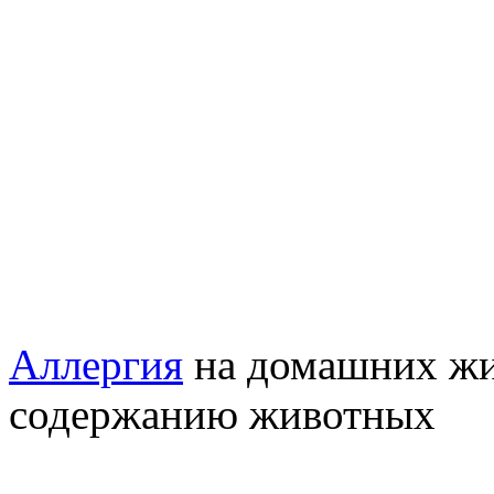
Аллергия
на домашних жи
содержанию животных