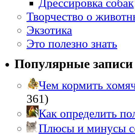
Дрессировка собак
Творчество о живот
Экзотика
Это полезно знать
Популярные записи
Чем кормить хом
361)
Как определить п
Плюсы и минусы 