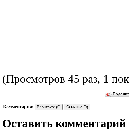
(Просмотров 45 раз, 1 пок
Подели
Комментарии:
ВКонтакте (0)
Обычные (0)
Оставить комментарий