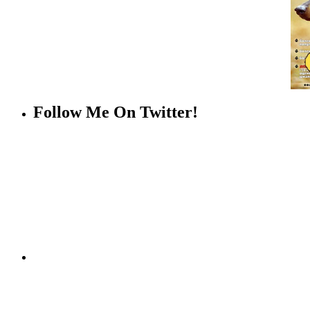
Follow Me On Twitter!