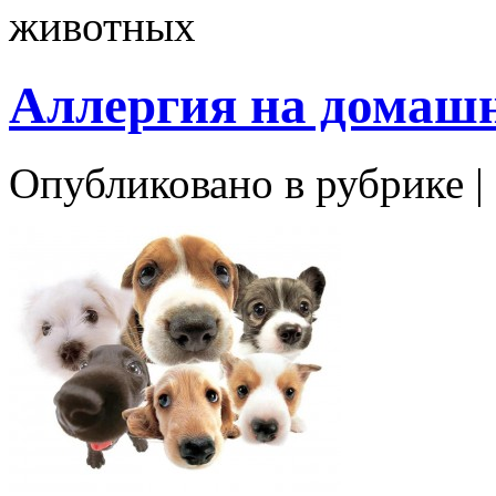
животных
Аллергия на домаш
Опубликовано в рубрике |