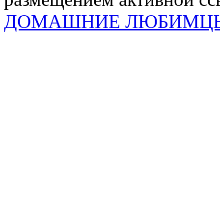
ДОМАШНИЕ ЛЮБИМЦ