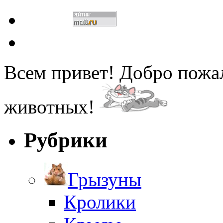
Всем привет! Добро пожа
животных!
Рубрики
Грызуны
Кролики