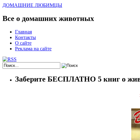
ДОМАШНИЕ ЛЮБИМЦЫ
Все о домашних животных
Главная
Контакты
О сайте
Реклама на сайте
Заберите БЕСПЛАТНО 5 книг о жив