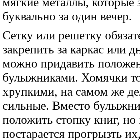
мягкие металлы, которые 
буквально за один вечер.
Сетку или решетку обяза
закрепить за каркас или 
можно придавить положе
булыжниками. Хомячки то
хрупкими, на самом же де
сильные. Вместо булыжни
положить стопку книг, но 
постарается прогрызть их