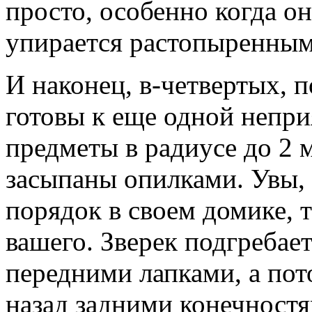
просто, особенно когда он
упирается растопыренным
И наконец, в-четвертых, п
готовы к еще одной непри
предметы в радиусе до 2 
засыпаны опилками. Увы, 
порядок в своем домике, т
вашего. Зверек подгребае
передними лапками, а пот
назад задними конечностя