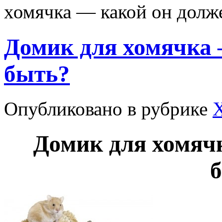
хомячка — какой он долж
Домик для хомячка 
быть?
Опубликовано в рубрике
Домик для хомяч