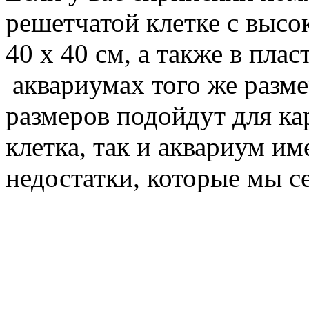
решетчатой клетке с высо
40 х 40 см, а также в пла
аквариумах того же разм
размеров подойдут для ка
клетка, так и аквариум им
недостатки, которые мы с