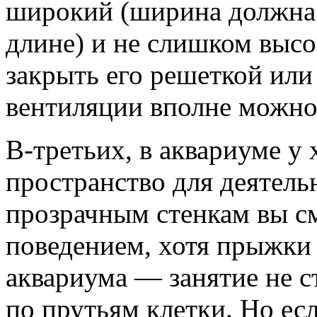
широкий (ширина должна 
длине) и не слишком высо
закрыть его решеткой или
вентиляции вполне можно
В-третьих, в аквариуме у
пространство для деятель
прозрачным стенкам вы см
поведением, хотя прыжки 
аквариума — занятие не ст
по прутьям клетки. Но есл