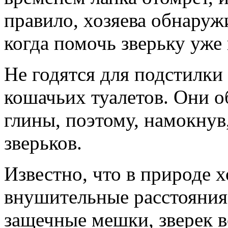
правило, хозяева обнаруж
когда помочь зверьку уже
Не годятся для подстилки
кошачьих туалетов. Они о
глины, поэтому, намокнув
зверьков.
Известно, что в природе 
внушительные расстояния 
защечные мешки, зверек в