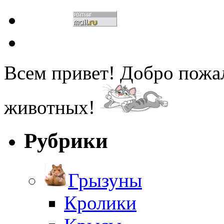
Всем привет! Добро пожа
животных!
Рубрики
Грызуны
Кролики