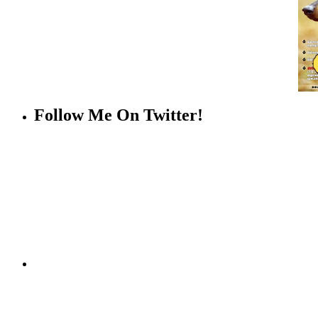
Follow Me On Twitter!