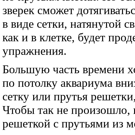
зверек сможет дотягивать
в виде сетки, натянутой св
как и в клетке, будет про
упражнения.
Большую часть времени х
по потолку аквариума вни
сетку или прутья решетки
Чтобы так не произошло, 
решеткой с прутьями из м