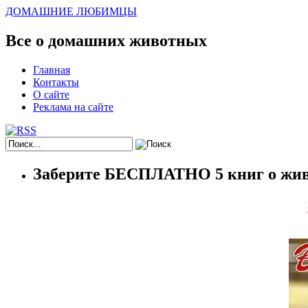
ДОМАШНИЕ ЛЮБИМЦЫ
Все о домашних животных
Главная
Контакты
О сайте
Реклама на сайте
Заберите БЕСПЛАТНО 5 книг о жив