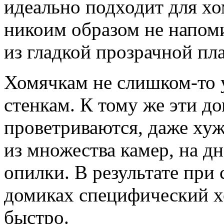
идеально подходит для хо
никоим образом не напоми
из гладкой прозрачной пл
Хомячкам не слишком-то 
стенкам. К тому же эти д
проветриваются, даже хуж
из множества камер, на д
опилки. В результате при
домиках специфический х
быстро.