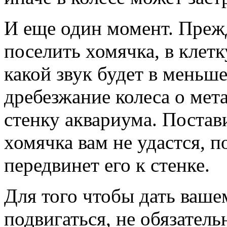
И еще один момент. Прежд
поселить хомячка, в клетк
какой звук будет в меньше
дребезжание колеса о мет
стенку аквариума. Постав
хомячка вам не удастся, п
передвинет его к стенке.
Для того чтобы дать ваш
подвигаться, не обязател