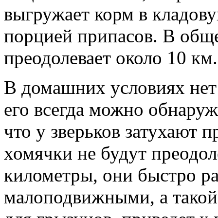
выгружает корм в кладову
порцией припасов. В обще
преодолевает около 10 км.
В домашних условиях нет
его всегда можно обнаружи
что у зверьков затухают 
хомячки не будут преодо
километры, они быстро ра
малоподвижными, а такой