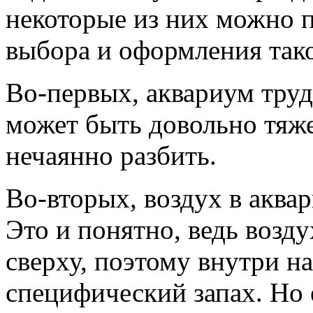
некоторые из них можно 
выбора и оформления так
Во-первых, аквариум труд
может быть довольно тяже
нечаянно разбить.
Во-вторых, воздух в аква
Это и понятно, ведь возду
сверху, поэтому внутри на
специфический запах. Но 