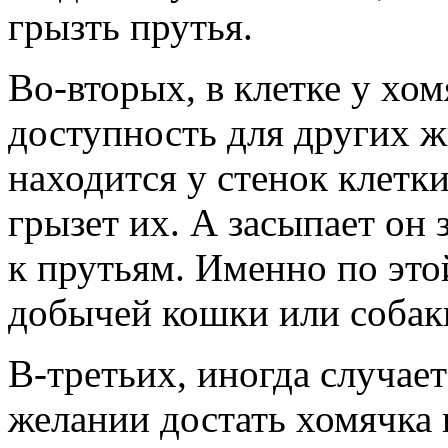
грызть прутья.
Во-вторых, в клетке у хо
доступность для других ж
находится у стенок клетки
грызет их. А засыпает он
к прутьям. Именно по это
добычей кошки или собак
В-третьих, иногда случае
желании достать хомячка и