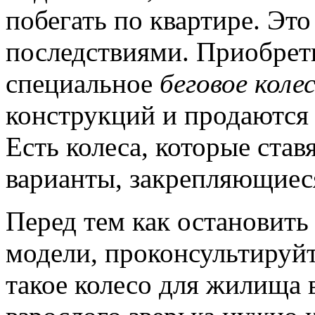
побегать по квартире. Эт
последствиями. Приобрет
специальное
беговое коле
конструкций и продаются 
Есть колеса, которые став
варианты, закрепляющиеся
Перед тем как остановить
модели, проконсультируйт
такое колесо для жилища