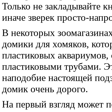
Только не закладывайте 
иначе зверек просто-напро
В некоторых зоомагазина
домики для хомяков, кото
пластиковых аквариумов,
пластиковыми трубами. Э
наподобие настоящей под
домик очень дорого.
На первый взгляд может п