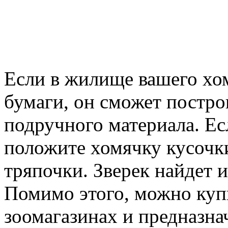
Если в жилище вашего хом
бумаги, он сможет постро
подручного материала. Ес
положите хомячку кусочки
тряпочки. Зверек найдет 
Помимо этого, можно купи
зоомагазинах и предназна