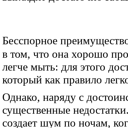
Бесспорное преимуществ
в том, что она хорошо про
легче мыть: для этого до
который как правило легко
Однако, наряду с достоинс
существенные недостатки.
создает шум по ночам, ког