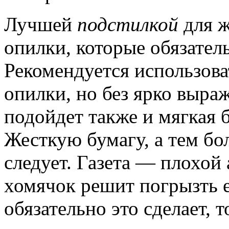
Лучшей
подстилкой
для ж
опилки, которые обязате
Рекомендуется использов
опилки, но без ярко выра
подойдет также и мягкая 
Жесткую бумагу, а тем бо
следует. Газета — плохой 
хомячок решит погрызть е
обязательно это сделает, 