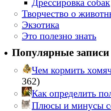
Дрессировка собак
Творчество о живот
Экзотика
Это полезно знать
Популярные записи
Чем кормить хом
362)
Как определить п
Плюсы и минусы 