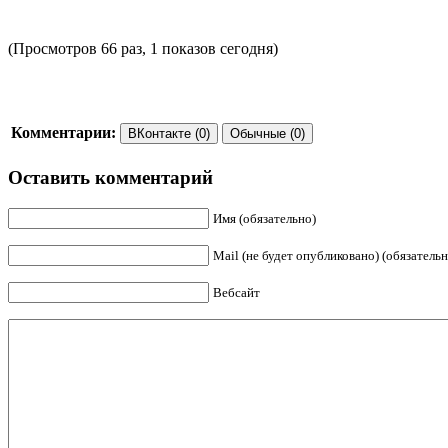
(Просмотров 66 раз, 1 показов сегодня)
Комментарии:
ВКонтакте (0)
Обычные (0)
Оставить комментарий
Имя (обязательно)
Mail (не будет опубликовано) (обязательн
Вебсайт