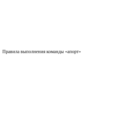
Правила выполнения команды «апорт»