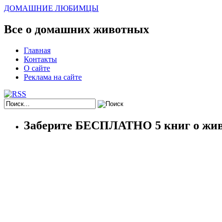
ДОМАШНИЕ ЛЮБИМЦЫ
Все о домашних животных
Главная
Контакты
О сайте
Реклама на сайте
Заберите БЕСПЛАТНО 5 книг о жив