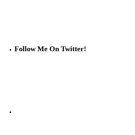
Follow Me On Twitter!