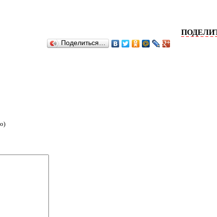
ПОДЕЛИТЕСЬ 
Поделиться…
о)