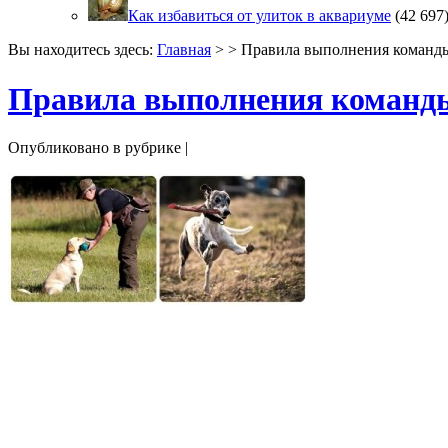
Как избавиться от улиток в аквариуме
(42 697
Вы находитесь здесь:
Главная
> > Правила выполнения команд
Правила выполнения команд
Опубликовано в рубрике |