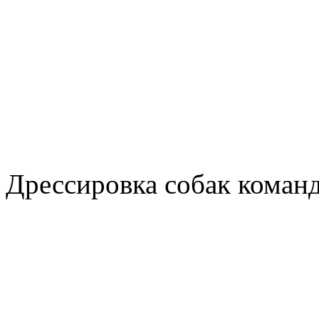
Дрессировка собак коман