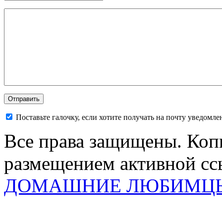
Поставьте галочку, если хотите получать на почту уведомл
Все права защищены. Коп
размещением активной ссы
ДОМАШНИЕ ЛЮБИМЦ