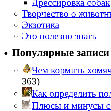
Дрессировка собак
Творчество о живот
Экзотика
Это полезно знать
Популярные записи
Чем кормить хом
363)
Как определить п
Плюсы и минусы 