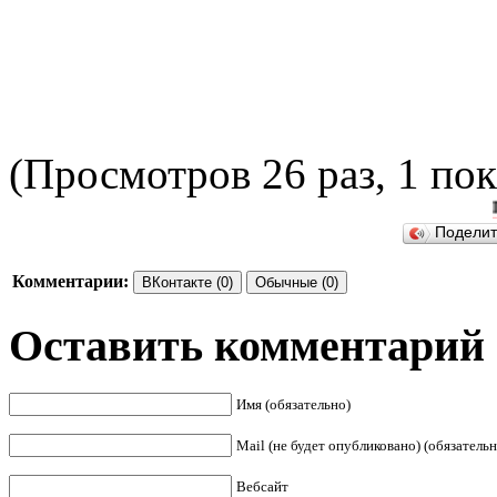
(Просмотров 26 раз, 1 пок
ПОДЕЛ
Подели
Комментарии:
ВКонтакте (0)
Обычные (0)
Оставить комментарий
Имя (обязательно)
Mail (не будет опубликовано) (обязательн
Вебсайт