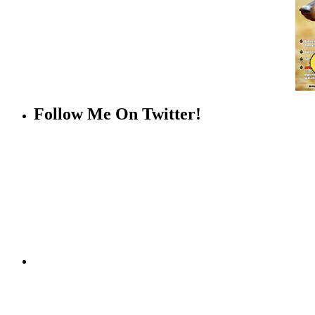
Follow Me On Twitter!