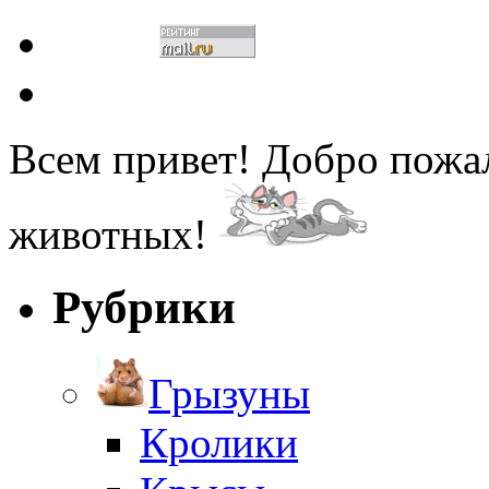
Всем привет! Добро пожа
животных!
Рубрики
Грызуны
Кролики