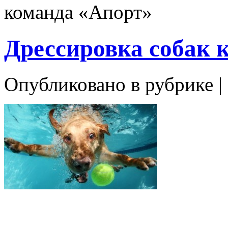
команда «Апорт»
Дрессировка собак 
Опубликовано в рубрике |