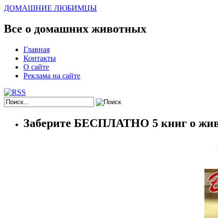
ДОМАШНИЕ ЛЮБИМЦЫ
Все о домашних животных
Главная
Контакты
О сайте
Реклама на сайте
Заберите БЕСПЛАТНО 5 книг о жив