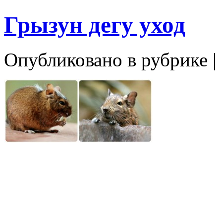
Грызун дегу уход
Опубликовано в рубрике |