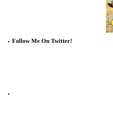
Follow Me On Twitter!