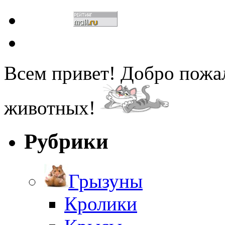
Всем привет! Добро пожа
животных!
Рубрики
Грызуны
Кролики