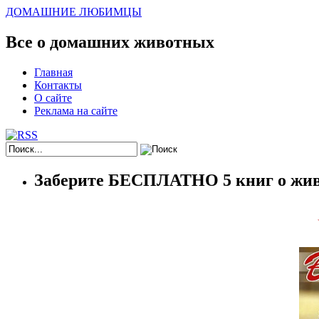
ДОМАШНИЕ ЛЮБИМЦЫ
Все о домашних животных
Главная
Контакты
О сайте
Реклама на сайте
Заберите БЕСПЛАТНО 5 книг о жив