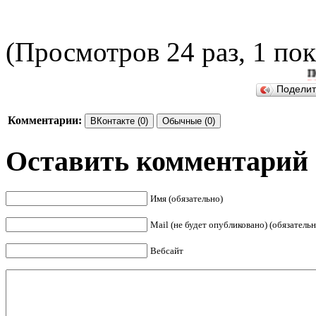
(Просмотров 24 раз, 1 пок
ПОДЕЛ
Подели
Комментарии:
ВКонтакте (0)
Обычные (0)
Оставить комментарий
Имя (обязательно)
Mail (не будет опубликовано) (обязательн
Вебсайт