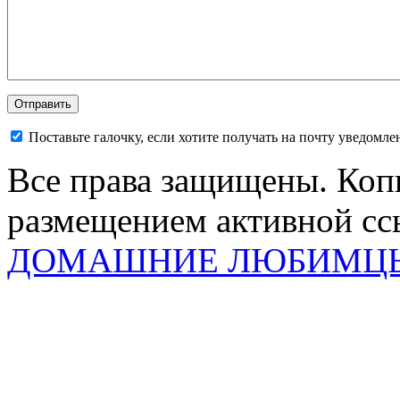
Поставьте галочку, если хотите получать на почту уведомл
Все права защищены. Коп
размещением активной ссы
ДОМАШНИЕ ЛЮБИМЦ