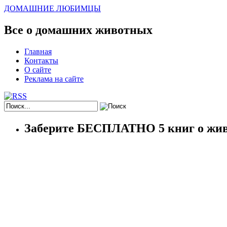
ДОМАШНИЕ ЛЮБИМЦЫ
Все о домашних животных
Главная
Контакты
О сайте
Реклама на сайте
Заберите БЕСПЛАТНО 5 книг о жив