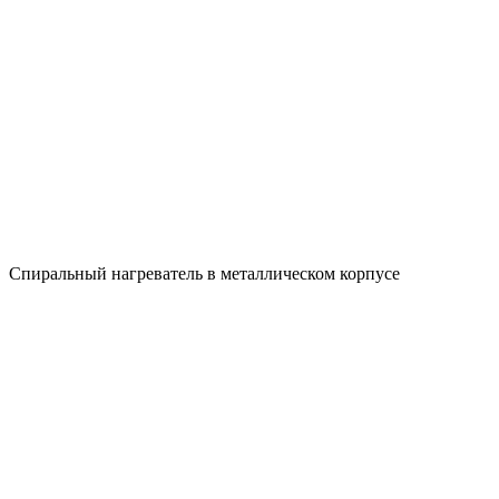
Спиральный нагреватель в металлическом корпусе