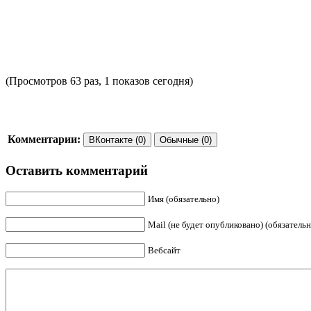
(Просмотров 63 раз, 1 показов сегодня)
Комментарии:
ВКонтакте (0)
Обычные (0)
Оставить комментарий
Имя (обязательно)
Mail (не будет опубликовано) (обязательн
Вебсайт