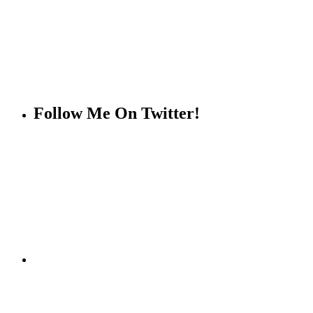
Follow Me On Twitter!