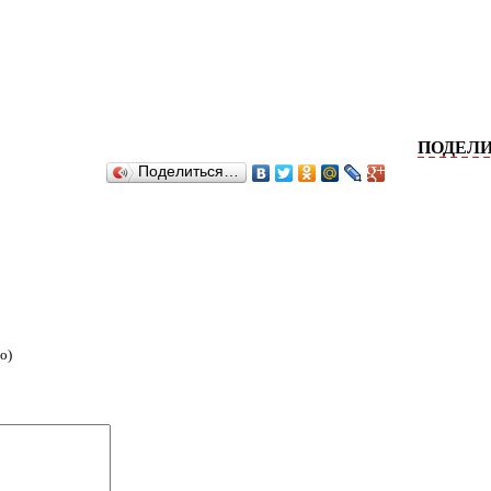
ПОДЕЛИТЕСЬ 
Поделиться…
о)