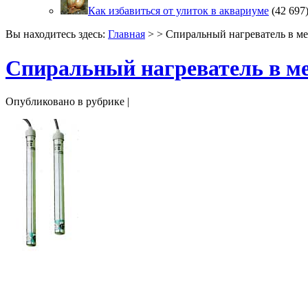
Как избавиться от улиток в аквариуме
(42 697
Вы находитесь здесь:
Главная
> > Спиральный нагреватель в ме
Спиральный нагреватель в м
Опубликовано в рубрике |