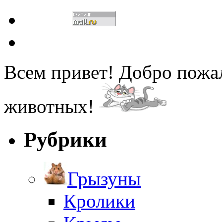
Всем привет! Добро пожа
животных!
Рубрики
Грызуны
Кролики