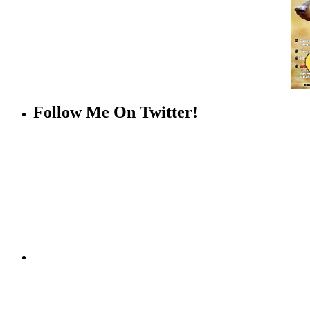
Follow Me On Twitter!