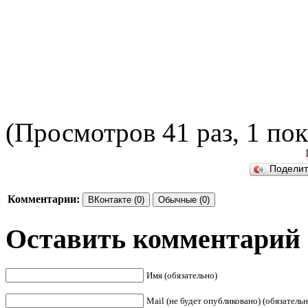
(Просмотров 41 раз, 1 пок
ПОДЕЛ
Подели
Комментарии:
ВКонтакте (0)
Обычные (0)
Оставить комментарий
Имя (обязательно)
Mail (не будет опубликовано) (обязательн