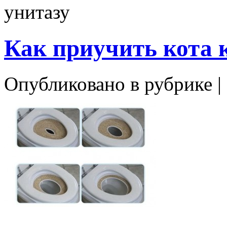
унитазу
Как приучить кота 
Опубликовано в рубрике |