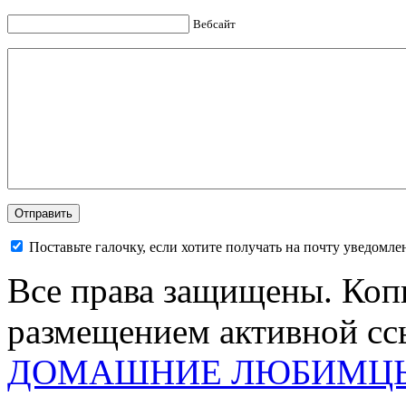
Вебсайт
Поставьте галочку, если хотите получать на почту уведомл
Все права защищены. Коп
размещением активной ссы
ДОМАШНИЕ ЛЮБИМЦ