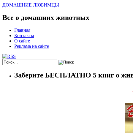
ДОМАШНИЕ ЛЮБИМЦЫ
Все о домашних животных
Главная
Контакты
О сайте
Реклама на сайте
Заберите БЕСПЛАТНО 5 книг о жив