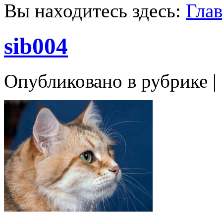
Вы находитесь здесь:
Гла
sib004
Опубликовано в рубрике |