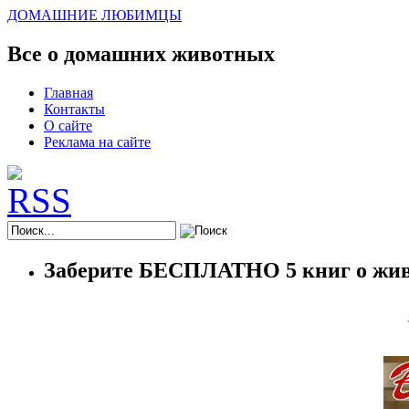
ДОМАШНИЕ ЛЮБИМЦЫ
Все о домашних животных
Главная
Контакты
О сайте
Реклама на сайте
Заберите БЕСПЛАТНО 5 книг о жив