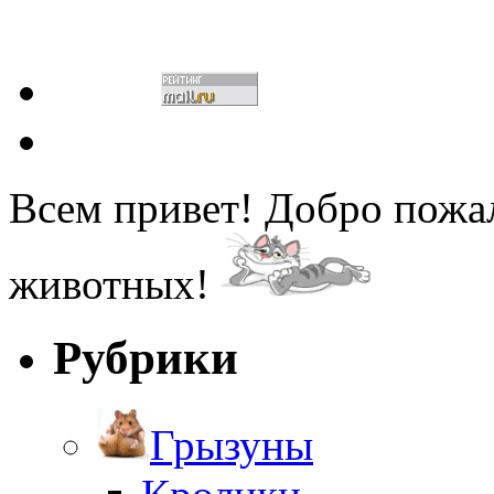
Всем привет! Добро пожа
животных!
Рубрики
Грызуны