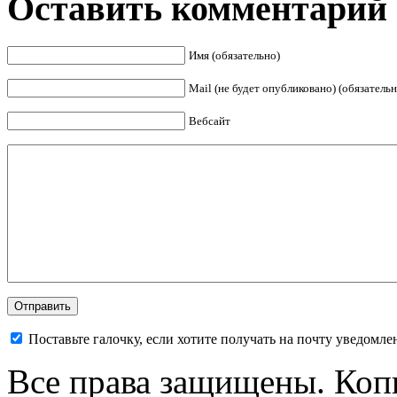
Оставить комментарий
Имя (обязательно)
Mail (не будет опубликовано) (обязательн
Вебсайт
Поставьте галочку, если хотите получать на почту уведомл
Все права защищены. Коп