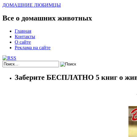
ДОМАШНИЕ ЛЮБИМЦЫ
Все о домашних животных
Главная
Контакты
О сайте
Реклама на сайте
Заберите БЕСПЛАТНО 5 книг о жив