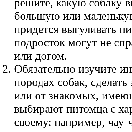
решите, какую собаку в
большую или маленькую
придется выгуливать п
подросток могут не спр
или догом.
Обязательно изучите 
породах собак, сделать 
или от знакомых, имею
выбирают питомца с ха
своему: например, чау-