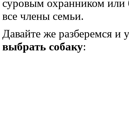
суровым охранником или б
все члены семьи.
Давайте же разберемся и 
выбрать собаку
: