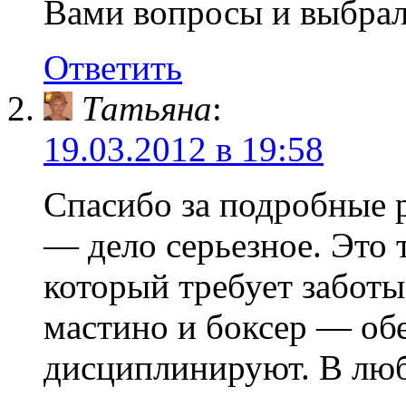
Вами вопросы и выбра
Ответить
Татьяна
:
19.03.2012 в 19:58
Спасибо за подробные 
— дело серьезное. Это 
который требует заботы
мастино и боксер — обе
дисциплинируют. В лю