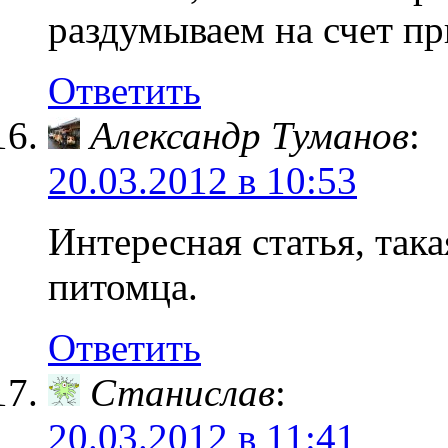
раздумываем на счет пр
Ответить
Александр Туманов
:
20.03.2012 в 10:53
Интересная статья, так
питомца.
Ответить
Станислав
:
20.03.2012 в 11:41