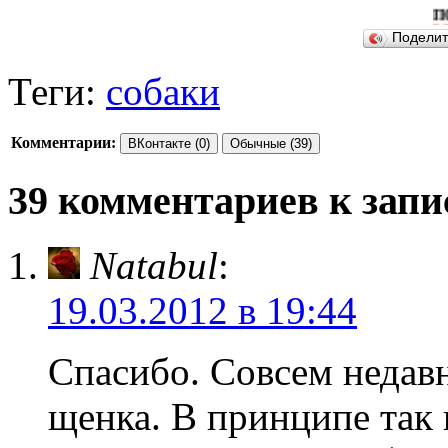
ПОДЕЛИТЕ
Подели
Теги:
собаки
Комментарии:
ВКонтакте (0)
Обычные (39)
39 комментариев к запи
Natabul
:
19.03.2012 в 19:44
Спасибо. Совсем недавн
щенка. В принципе так