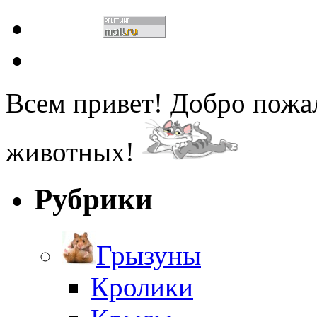
Всем привет! Добро пожа
животных!
Рубрики
Грызуны
Кролики