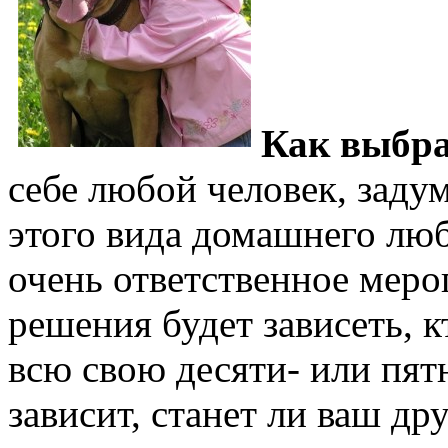
Как выбра
себе любой человек, зад
этого вида домашнего люб
очень ответственное меро
решения будет зависеть, к
всю свою десяти- или пят
зависит, станет ли ваш д