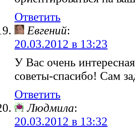
Ответить
Евгений
:
20.03.2012 в 13:23
У Вас очень интересная
советы-спасибо! Сам за
Ответить
Людмила
:
20.03.2012 в 13:32