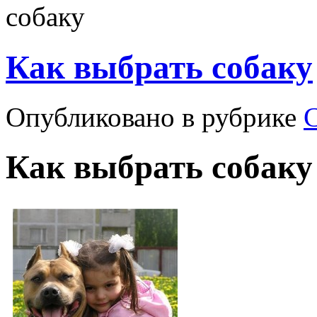
собаку
Как выбрать собаку
Опубликовано в рубрике
Как выбрать собаку