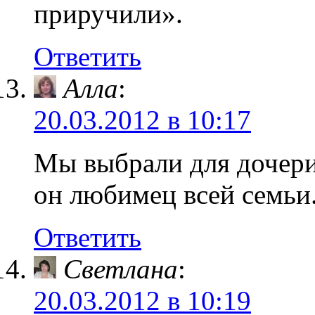
приручили».
Ответить
Алла
:
20.03.2012 в 10:17
Мы выбрали для дочери 
он любимец всей семьи
Ответить
Светлана
:
20.03.2012 в 10:19