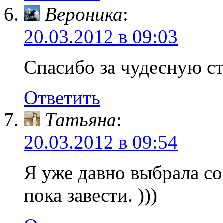
Вероника
:
20.03.2012 в 09:03
Спасибо за чудесную с
Ответить
Татьяна
:
20.03.2012 в 09:54
Я уже давно выбрала со
пока завести. )))