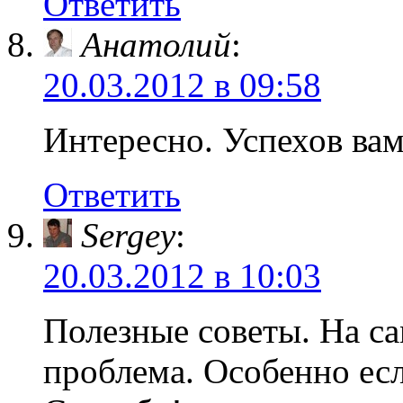
Ответить
Анатолий
:
20.03.2012 в 09:58
Интересно. Успехов вам
Ответить
Sergey
:
20.03.2012 в 10:03
Полезные советы. На са
проблема. Особенно есл