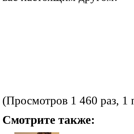
(Просмотров 1 460 раз, 1 
Смотрите также: