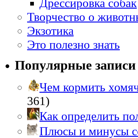
Дрессировка собак
Творчество о живот
Экзотика
Это полезно знать
Популярные записи
Чем кормить хом
361)
Как определить п
Плюсы и минусы 