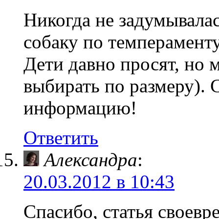
Никогда не задумывалас
собаку по темпераменту
Дети давно просят, но 
выбирать по размеру). 
информацию!
Ответить
Александра
:
20.03.2012 в 10:43
Спасибо, статья своевр