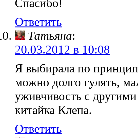
Спасибо!
Ответить
Татьяна
:
20.03.2012 в 10:08
Я выбирала по принципу
можно долго гулять, ма
уживчивость с другими
китайка Клепа.
Ответить