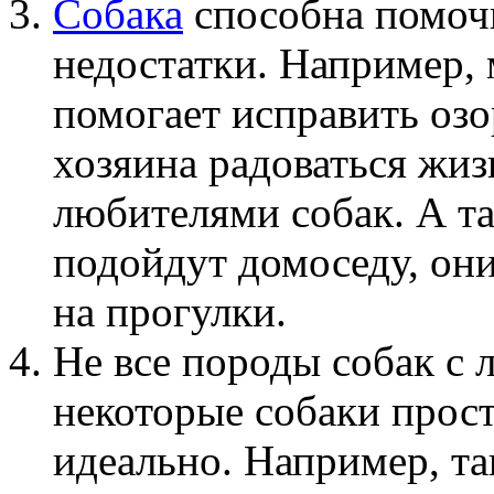
Собака
способна помочь
недостатки. Например,
помогает исправить озо
хозяина радоваться жиз
любителями собак. А т
подойдут домоседу, они
на прогулки.
Не все породы собак с 
некоторые собаки прос
идеально. Например, та