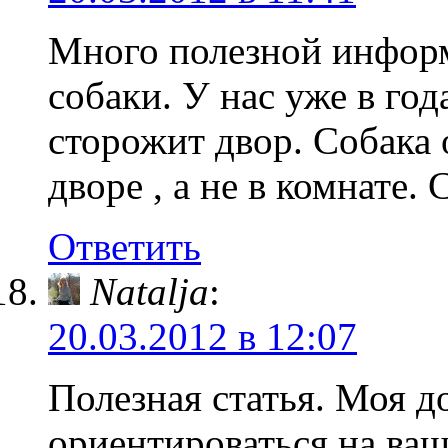
Много полезной инфор
собаки. У нас уже в го
сторожит двор. Собака 
дворе , а не в комнате.
Ответить
Natalja
:
20.03.2012 в 12:07
Полезная статья. Моя д
ориентироваться на ва