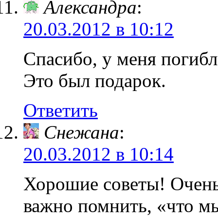
Александра
:
20.03.2012 в 10:12
Спасибо, у меня погибл
Это был подарок.
Ответить
Снежана
:
20.03.2012 в 10:14
Хорошие советы! Очень 
важно помнить, «что мы 