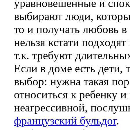
уравновешенные и споко
выбирают люди, которые
то и получать любовь в
нельзя кстати подходят
т.к. требуют длительны
Если в доме есть дети,
выбор: нужна такая пор
относиться к ребенку и
неагрессивной, послушн
французский бульдог
.