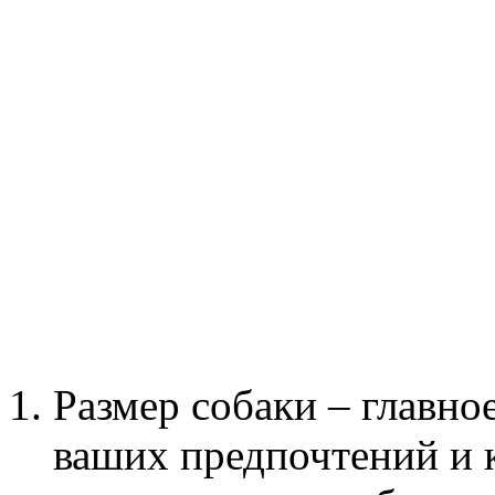
Размер собаки – главно
ваших предпочтений и 