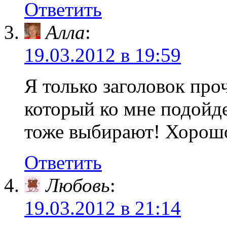
Ответить
Алла
:
19.03.2012 в 19:59
Я только заголовок про
который ко мне подойде
тоже выбирают! Хорошо,
Ответить
Любовь
:
19.03.2012 в 21:14