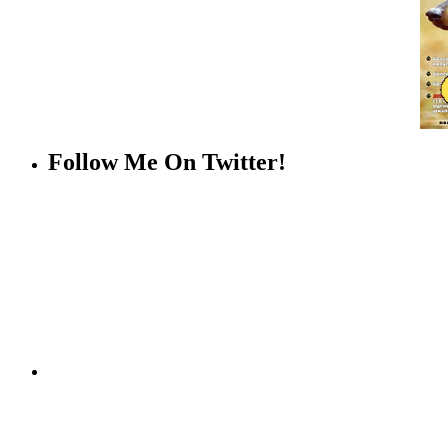
Follow Me On Twitter!