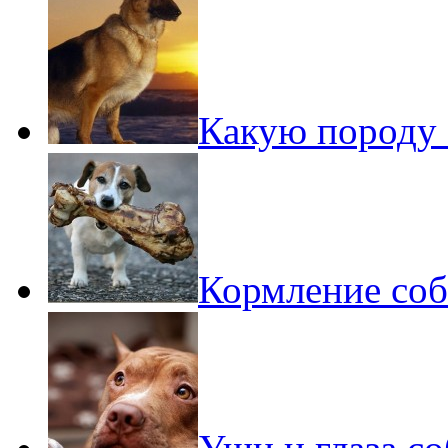
Какую породу 
Кормление соб