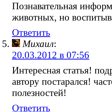
Познавательная информ
животных, но воспитыв
Ответить
Михаил
:
20.03.2012 в 07:56
Интересная статья! по
автору постарался! час
полезностей!
Ответить