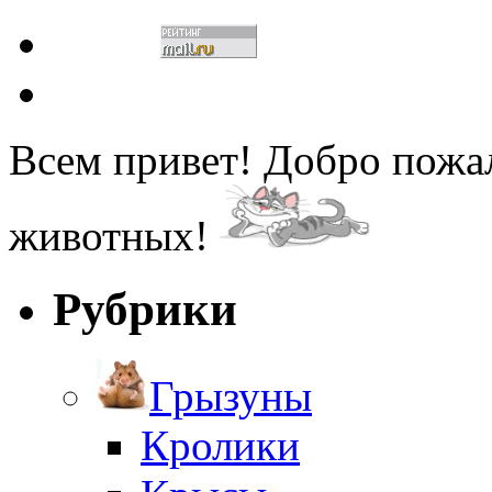
Всем привет! Добро пожа
животных!
Рубрики
Грызуны
Кролики