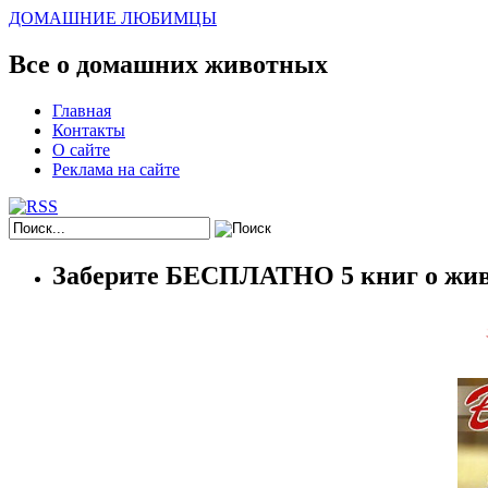
ДОМАШНИЕ ЛЮБИМЦЫ
Все о домашних животных
Главная
Контакты
О сайте
Реклама на сайте
Заберите БЕСПЛАТНО 5 книг о жив