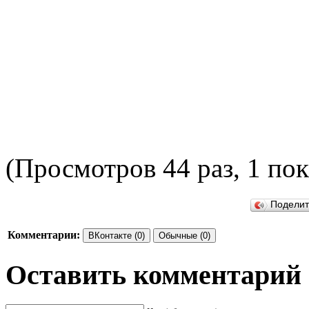
(Просмотров 44 раз, 1 пок
ПО
Подели
Комментарии:
ВКонтакте (0)
Обычные (0)
Оставить комментарий