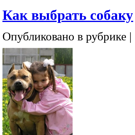
Как выбрать собаку
Опубликовано в рубрике |