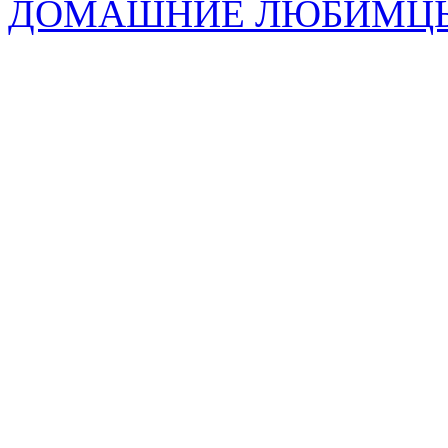
ДОМАШНИЕ ЛЮБИМЦ