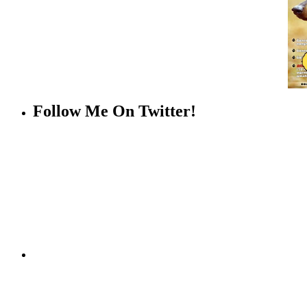
Follow Me On Twitter!