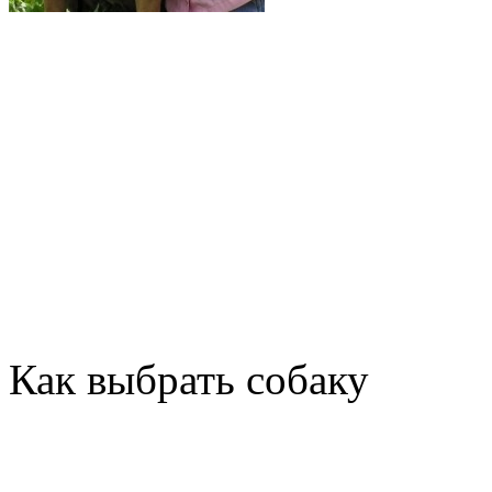
Как выбрать собаку