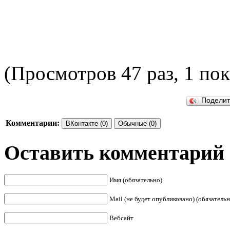
(Просмотров 47 раз, 1 пок
Подели
Комментарии:
ВКонтакте (0)
Обычные (0)
Оставить комментарий
Имя (обязательно)
Mail (не будет опубликовано) (обязательн
Вебсайт