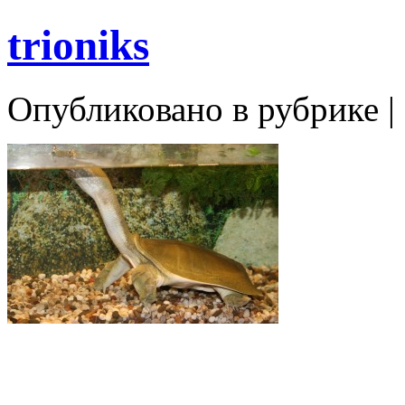
trioniks
Опубликовано в рубрике |