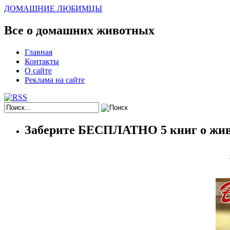
ДОМАШНИЕ ЛЮБИМЦЫ
Все о домашних животных
Главная
Контакты
О сайте
Реклама на сайте
Заберите БЕСПЛАТНО 5 книг о жив