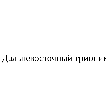
Дальневосточный триони