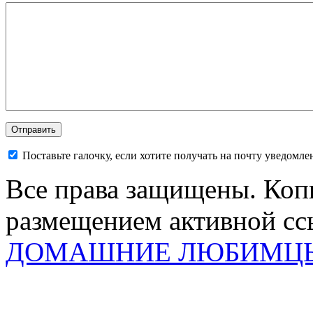
Поставьте галочку, если хотите получать на почту уведомл
Все права защищены. Коп
размещением активной ссы
ДОМАШНИЕ ЛЮБИМЦ