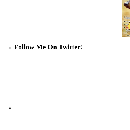
Follow Me On Twitter!