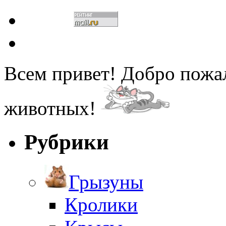
Всем привет! Добро пожа
животных!
Рубрики
Грызуны
Кролики