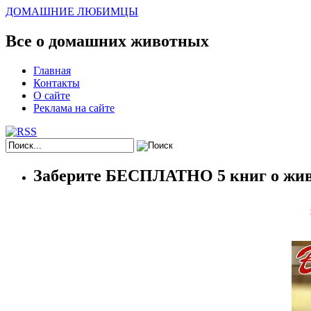
ДОМАШНИЕ ЛЮБИМЦЫ
Все о домашних животных
Главная
Контакты
О сайте
Реклама на сайте
Заберите БЕСПЛАТНО 5 книг о жив