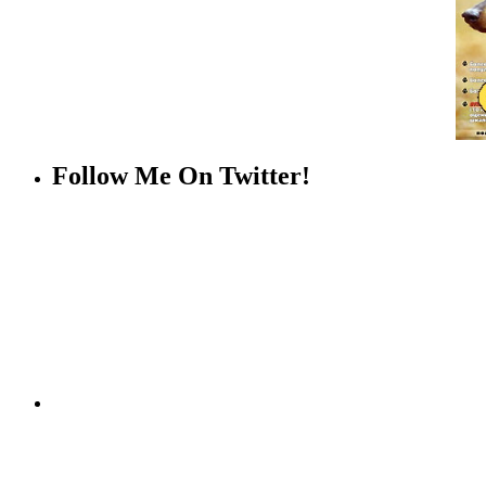
Follow Me On Twitter!