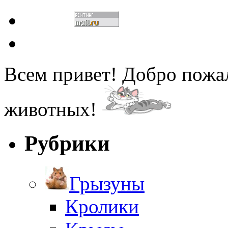
Всем привет! Добро пожа
животных!
Рубрики
Грызуны
Кролики