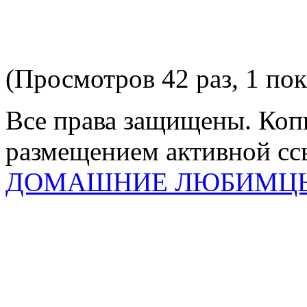
(Просмотров 42 раз, 1 пок
Все права защищены. Коп
размещением активной ссы
ДОМАШНИЕ ЛЮБИМЦ