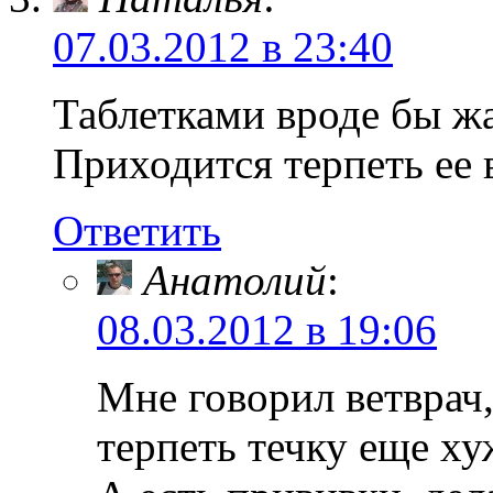
07.03.2012 в 23:40
Таблетками вроде бы жа
Приходится терпеть ее 
Ответить
Анатолий
:
08.03.2012 в 19:06
Мне говорил ветврач,
терпеть течку еще ху