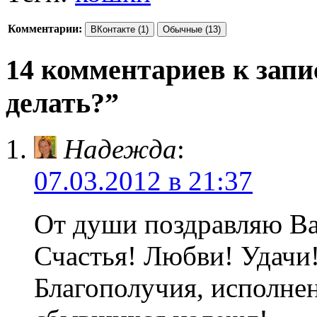
Комментарии:
ВКонтакте (1)
Обычные (13)
14 комментариев к запи
делать?”
Надежда
:
07.03.2012 в 21:37
От души поздравляю Ва
Счастья! Любви! Удачи
Благополучия, исполнен