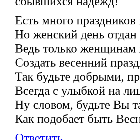
сбывшихся надежд!
Есть много праздников 
Но женский день отдан 
Ведь только женщинам 
Создать весенний праз
Так будьте добрыми, п
Всегда с улыбкой на ли
Ну словом, будьте Вы т
Как подобает быть Весн
Ответить