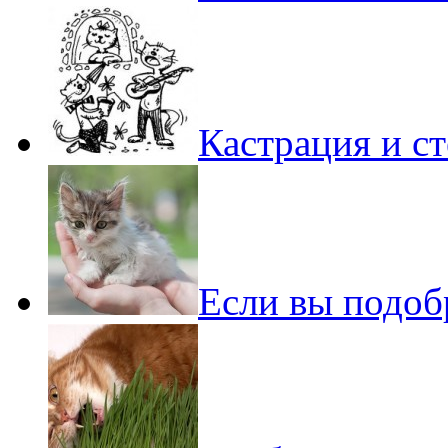
Кастрация и с
Если вы подоб