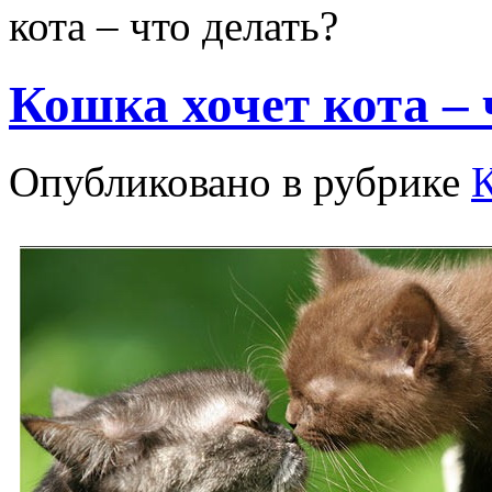
кота – что делать?
Кошка хочет кота – 
Опубликовано в рубрике