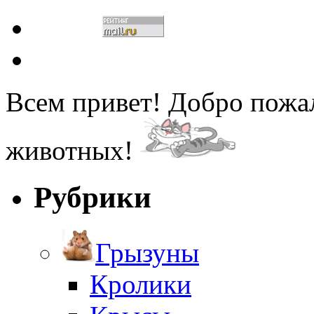
Всем привет! Добро пожа
животных!
Рубрики
Грызуны
Кролики