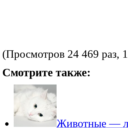
(Просмотров 24 469 раз, 1
Смотрите также:
Животные — ле