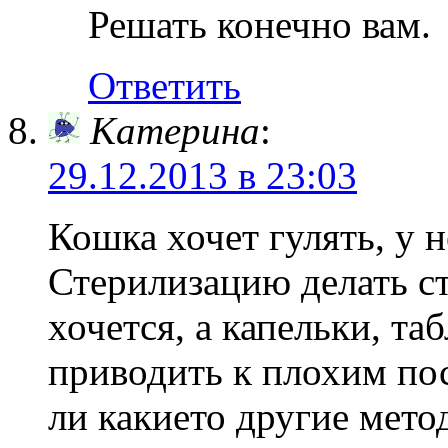
Решать конечно вам.
Ответить
Катерина
:
29.12.2013 в 23:03
Кошка хочет гулять, у н
Стерилизацию делать ст
хочется, а капельки, та
приводить к плохим пос
ли какието другие мет