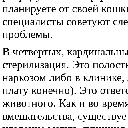
планируете от своей кошк
специалисты советуют сл
проблемы.
В четвертых, кардинальн
стерилизация. Это полост
наркозом либо в клинике,
плату конечно). Это отве
животного. Как и во врем
вмешательства, существуе