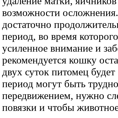
удаление матки, яичнико
возможности осложнения.
достаточно продолжител
период, во время которо
усиленное внимание и заб
рекомендуется кошку оста
двух суток питомец будет 
период могут быть трудно
передвижением, нужно сл
повязки и чтобы животное 