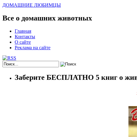
ДОМАШНИЕ ЛЮБИМЦЫ
Все о домашних животных
Главная
Контакты
О сайте
Реклама на сайте
Заберите БЕСПЛАТНО 5 книг о жив