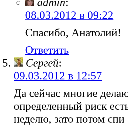
admin
:
08.03.2012 в 09:22
Спасибо, Анатолий!
Ответить
Сергей
:
09.03.2012 в 12:57
Да сейчас многие дела
определенный риск есть
неделю, зато потом спи