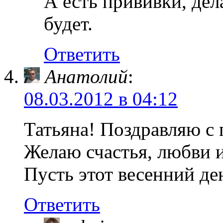
А есть прививки, дел
будет.
Ответить
Анатолий
:
08.03.2012 в 04:12
Татьяна! Поздравляю с 
Желаю счастья, любви и
Пусть этот весенний де
Ответить