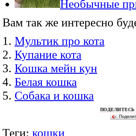
Необычные пр
Вам так же интересно буд
Мультик про кота
Купание кота
Кошка мейн кун
Белая кошка
Собака и кошка
ПОДЕЛИТЕСЬ ПОЖАЛУЙ
Подели
Теги:
кошки