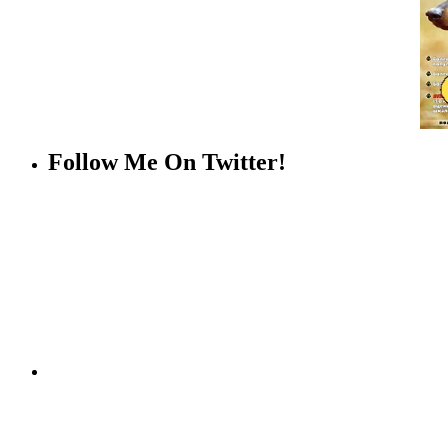
Follow Me On Twitter!