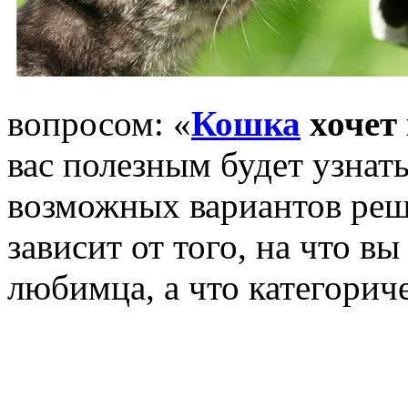
вопросом: «
Кошка
хочет 
вас полезным будет узнать
возможных вариантов реш
зависит от того, на что в
любимца, а что категорич