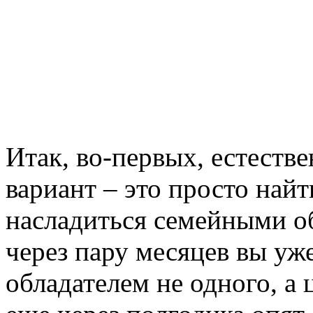
Итак, во-первых, естеств
вариант – это просто найт
насладиться семейными об
через пару месяцев вы уж
обладателем не одного, а