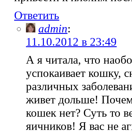
Ответить
admin
:
11.10.2012 в 23:49
А я читала, что наобо
успокаивает кошку, 
различных заболевани
живет дольше! Почем
кошек нет? Суть то в
яичников! Я вас не а