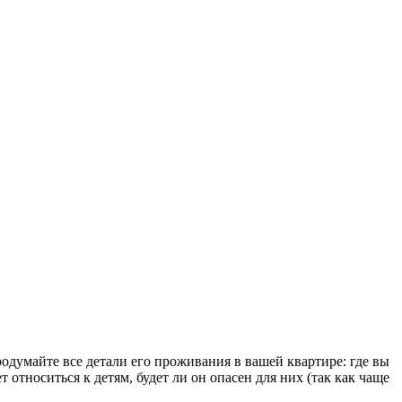
родумайте все детали его проживания в вашей квартире: где вы
 относиться к детям, будет ли он опасен для них (так как чаще