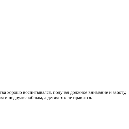
тва хорошо воспитывался, получал должное внимание и заботу,
ким и недружелюбным, а детям это не нравится.