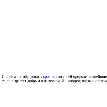
Спешим вас обрадовать:
кролики
по своей природе нежнейшие 
то он вырастет добрым и ласковым. И наоборот, когда о кролик