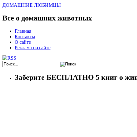
ДОМАШНИЕ ЛЮБИМЦЫ
Все о домашних животных
Главная
Контакты
О сайте
Реклама на сайте
Заберите БЕСПЛАТНО 5 книг о жив