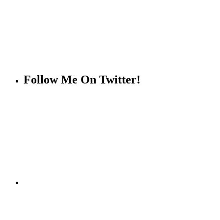
Follow Me On Twitter!