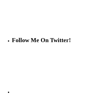
Follow Me On Twitter!