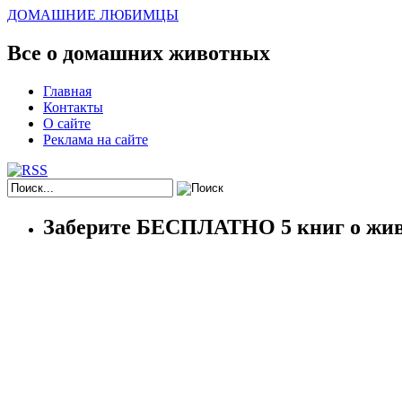
ДОМАШНИЕ ЛЮБИМЦЫ
Все о домашних животных
Главная
Контакты
О сайте
Реклама на сайте
Заберите БЕСПЛАТНО 5 книг о жив