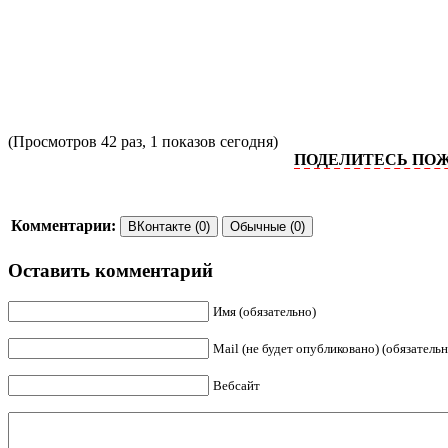
(Просмотров 42 раз, 1 показов сегодня)
ПОДЕЛИТЕСЬ ПОЖАЛУЙС
Комментарии:
ВКонтакте (0)
Обычные (0)
Оставить комментарий
Имя (обязательно)
Mail (не будет опубликовано) (обязательн
Вебсайт