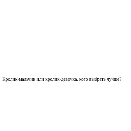
Кролик-мальчик или кролик-девочка, кого выбрать лучше?