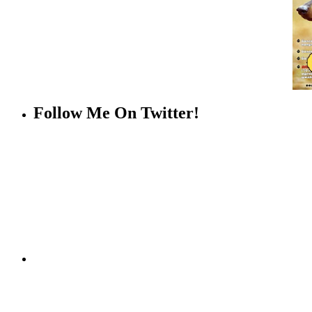
Follow Me On Twitter!