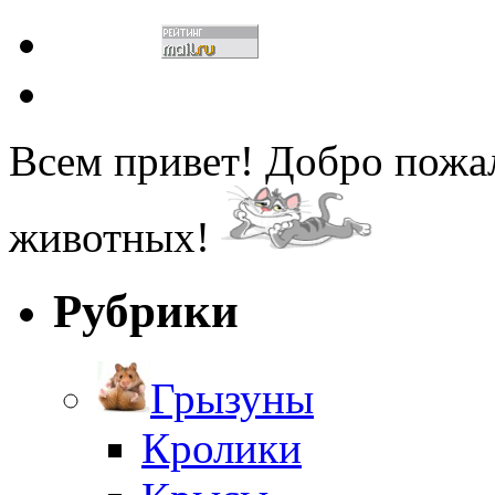
Всем привет! Добро пожа
животных!
Рубрики
Грызуны
Кролики