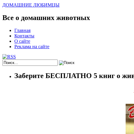
ДОМАШНИЕ ЛЮБИМЦЫ
Все о домашних животных
Главная
Контакты
О сайте
Реклама на сайте
Заберите БЕСПЛАТНО 5 книг о жив