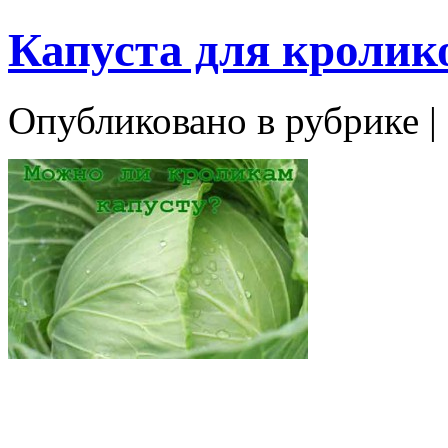
Капуста для кролик
Опубликовано в рубрике |