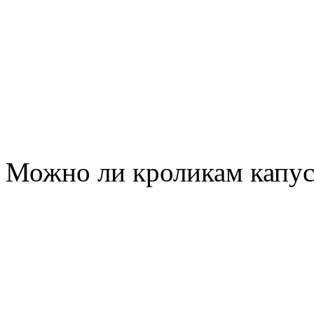
Можно ли кроликам капус