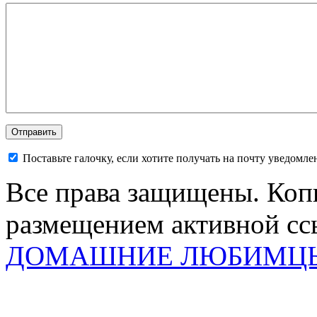
Поставьте галочку, если хотите получать на почту уведомл
Все права защищены. Коп
размещением активной ссы
ДОМАШНИЕ ЛЮБИМЦ