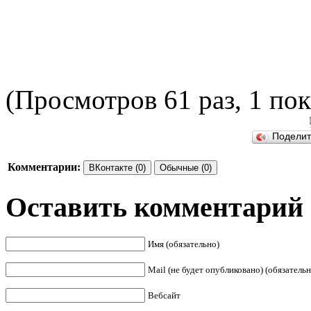
(Просмотров 61 раз, 1 пок
ПОДЕ
Подели
Комментарии:
ВКонтакте (0)
Обычные (0)
Оставить комментарий
Имя (обязательно)
Mail (не будет опубликовано) (обязательн
Вебсайт