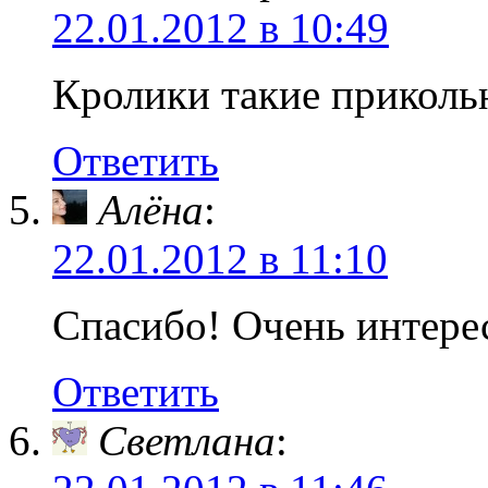
22.01.2012 в 10:49
Кролики такие приколь
Ответить
Алёна
:
22.01.2012 в 11:10
Спасибо! Очень интерес
Ответить
Светлана
: