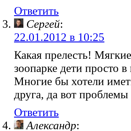
Ответить
Сергей
:
22.01.2012 в 10:25
Какая прелесть! Мягки
зоопарке дети просто в 
Многие бы хотели имет
друга, да вот проблем
Ответить
Александр
: