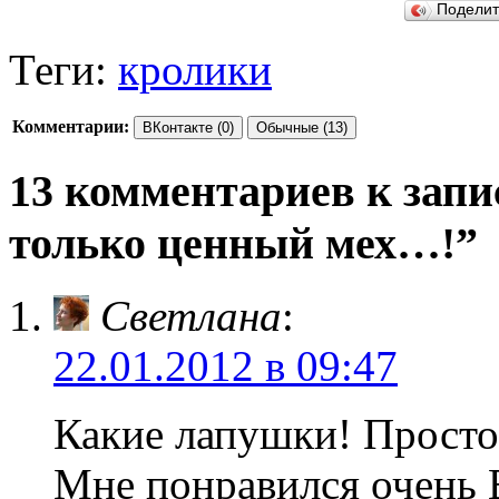
Подели
Теги:
кролики
Комментарии:
ВКонтакте (0)
Обычные (13)
13 комментариев к запи
только ценный мех…!”
Светлана
:
22.01.2012 в 09:47
Какие лапушки! Просто 
Мне понравился очень 