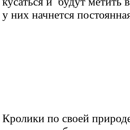
кусаться и будут метить в
у них начнется постоянная
Кролики по своей природе