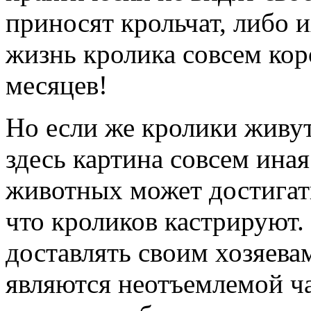
приносят крольчат, либо и
жизнь кролика совсем кор
месяцев!
Но если же кролики живут
здесь картина совсем ина
животных может достигать
что кроликов кастрируют.
доставлять своим хозяева
являются неотъемлемой ч