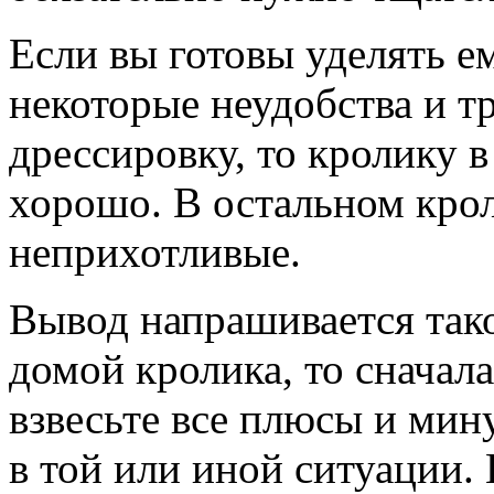
Если вы готовы уделять е
некоторые неудобства и тр
дрессировку, то кролику 
хорошо. В остальном кро
неприхотливые.
Вывод напрашивается тако
домой кролика, то сначал
взвесьте все плюсы и мин
в той или иной ситуации.