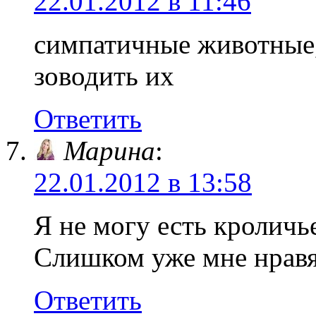
22.01.2012 в 11:46
симпатичные животные,
зоводить их
Ответить
Марина
:
22.01.2012 в 13:58
Я не могу есть кроличь
Слишком уже мне нравя
Ответить