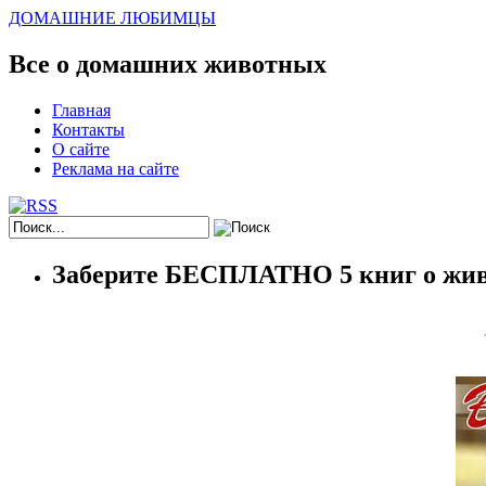
ДОМАШНИЕ ЛЮБИМЦЫ
Все о домашних животных
Главная
Контакты
О сайте
Реклама на сайте
Заберите БЕСПЛАТНО 5 книг о жив