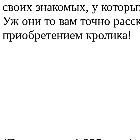
своих знакомых, у которы
Уж они то вам точно расск
приобретением кролика!