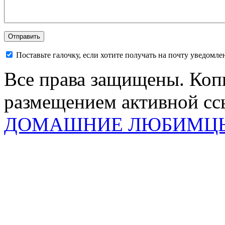
Поставьте галочку, если хотите получать на почту уведомл
Все права защищены. Коп
размещением активной ссы
ДОМАШНИЕ ЛЮБИМЦ