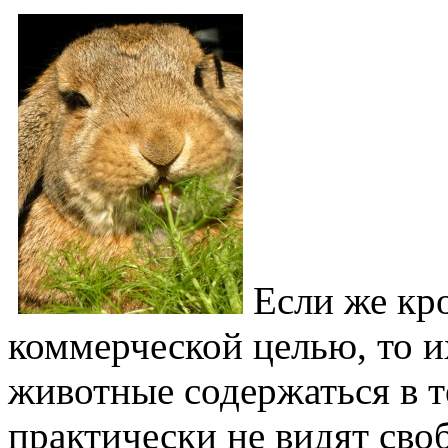
Если же кр
коммерческой целью, то и
животные содержаться в т
практически не видят своб