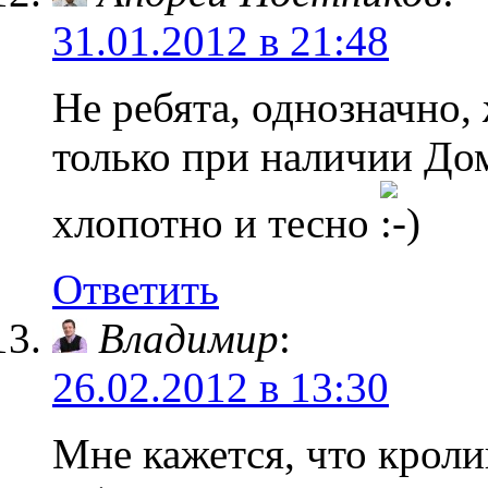
31.01.2012 в 21:48
Не ребята, однозначно
только при наличии Дом
хлопотно и тесно
Ответить
Владимир
:
26.02.2012 в 13:30
Мне кажется, что кроли