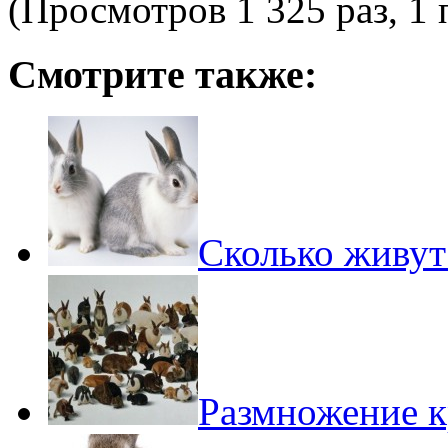
(Просмотров 1 325 раз, 1 
Смотрите также:
Сколько живут
Размножение к