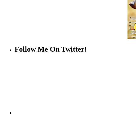
Follow Me On Twitter!