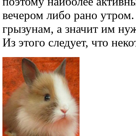
поэтому наиболее активны
вечером либо рано утром
грызунам, а значит им ну
Из этого следует, что не