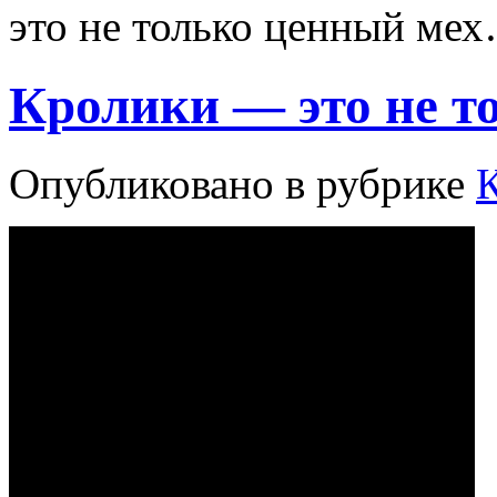
это не только ценный ме
Кролики — это не т
Опубликовано в рубрике