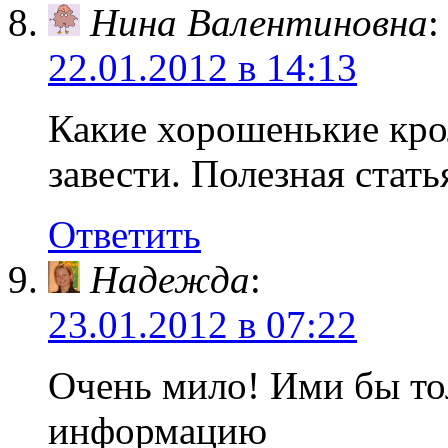
Нина Валентиновна
:
22.01.2012 в 14:13
Какие хорошенькие крол
завести. Полезная стать
Ответить
Надежда
:
23.01.2012 в 07:22
Очень мило! Ими бы то
информацию