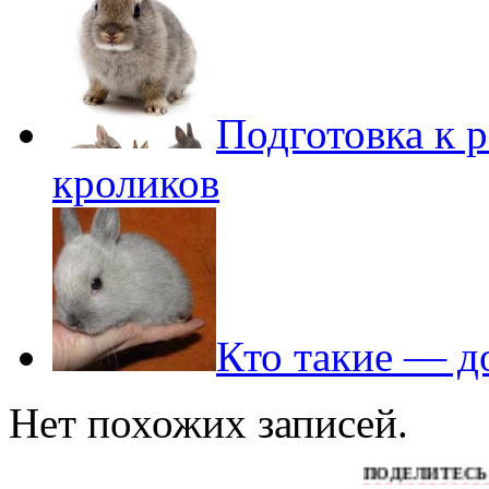
Подготовка к 
кроликов
Кто такие — д
Нет похожих записей.
ПОДЕЛИТЕСЬ ПОЖАЛУЙ