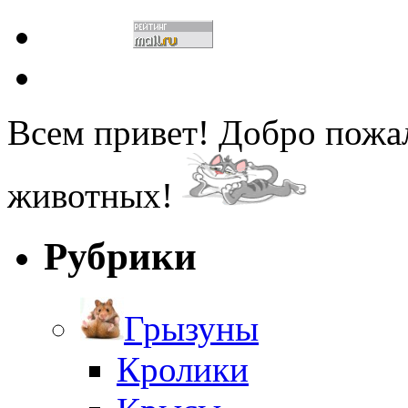
Всем привет! Добро пожа
животных!
Рубрики
Грызуны
Кролики