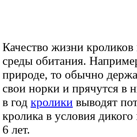
Качество жизни кроликов 
среды обитания. Например
природе, то обычно держа
свои норки и прячутся в 
в год
кролики
выводят пот
кролика в условия дикого
6 лет.