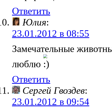
Ответить
Юлия
:
23.01.2012 в 08:55
Замечательные животны
люблю
Ответить
Сергей Гвоздев
:
23.01.2012 в 09:54