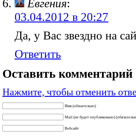
Евгения
:
03.04.2012 в 20:27
Да, у Вас звездно на са
Ответить
Оставить комментарий 
Нажмите, чтобы отменить отве
Имя (обязательно)
Mail (не будет опубликовано) (обязательн
Вебсайт