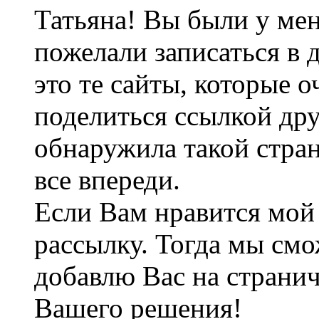
Татьяна! Вы были у меня 
пожелали записаться в 
это те сайты, которые о
поделиться ссылкой дру
обнаружила такой стран
все впереди.
Если Вам нравится мой
рассылку. Тогда мы смо
добавлю Вас на страни
Вашего решения!