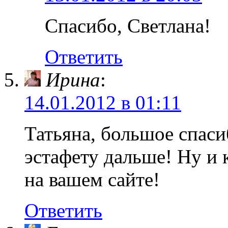
Спасибо, Светлана!
Ответить
Ирина
:
14.01.2012 в 01:11
Татьяна, большое спаси
эстафету дальше! Ну и
на вашем сайте!
Ответить