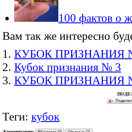
100 фактов о 
Вам так же интересно буд
КУБОК ПРИЗНАНИЯ 
Кубок признания № 3
КУБОК ПРИЗНАНИЯ 
ПОДЕЛИТЕСЬ 
Подели
Теги:
кубок
Комментарии:
ВКонтакте (0)
Обычные (7)