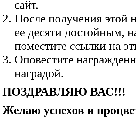
сайт.
После получения этой н
ее десяти достойным, на
поместите ссылки на эти
Оповестите награжденн
наградой.
ПОЗДРАВЛЯЮ ВАС!!!
Желаю успехов и процве