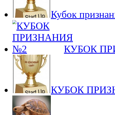
Кубок признан
КУБОК ПР
КУБОК ПРИЗ