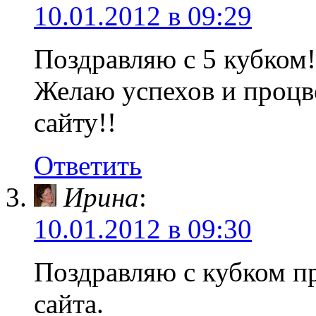
10.01.2012 в 09:29
Поздравляю с 5 кубком!
Желаю успехов и проц
сайту!!
Ответить
Ирина
:
10.01.2012 в 09:30
Поздравляю с кубком п
сайта.