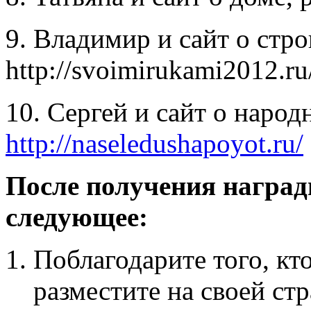
9. Владимир и сайт о стр
http://svoimirukami2012.ru
10. Сергей и сайт о народ
http://naseledushapoyot.ru/
После получения награ
следующее:
Поблагодарите того, кт
разместите на своей ст