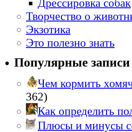
Дрессировка собак
Творчество о живот
Экзотика
Это полезно знать
Популярные записи
Чем кормить хом
362)
Как определить п
Плюсы и минусы 