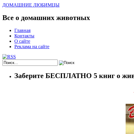
ДОМАШНИЕ ЛЮБИМЦЫ
Все о домашних животных
Главная
Контакты
О сайте
Реклама на сайте
Заберите БЕСПЛАТНО 5 книг о жив