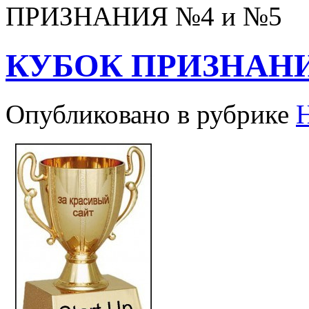
ПРИЗНАНИЯ №4 и №5
КУБОК ПРИЗНАНИ
Опубликовано в рубрике
Н