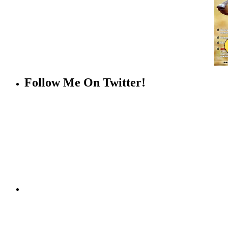
Follow Me On Twitter!