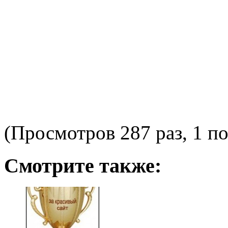
(Просмотров 287 раз, 1 по
Смотрите также: