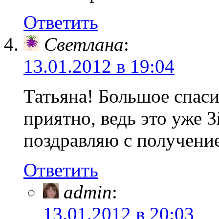
Ответить
Светлана
:
13.01.2012 в 19:04
Татьяна! Большое спаси
приятно, ведь это уже 
поздравляю с получение
Ответить
admin
:
13.01.2012 в 20:03