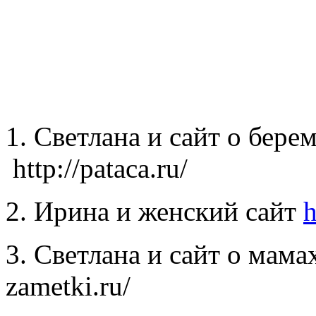
1. Светлана и сайт о бере
http://pataca.ru/
2. Ирина и женский сайт
h
3. Светлана и сайт о мама
zametki.ru/