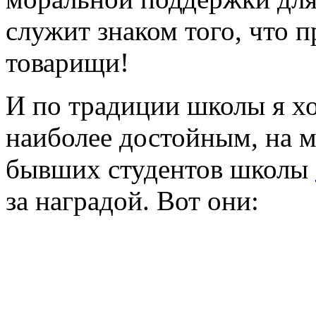
служит знаком того, что 
товарищи!
И по традиции школы я хо
наиболее достойным, на м
бывших студентов школы
за наградой. Вот они: