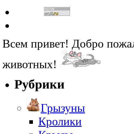
Всем привет! Добро пожа
животных!
Рубрики
Грызуны
Кролики