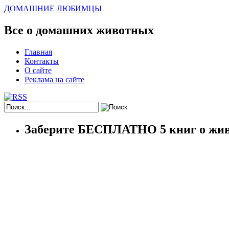
ДОМАШНИЕ ЛЮБИМЦЫ
Все о домашних животных
Главная
Контакты
О сайте
Реклама на сайте
Заберите БЕСПЛАТНО 5 книг о жив