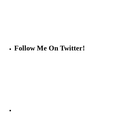
Follow Me On Twitter!