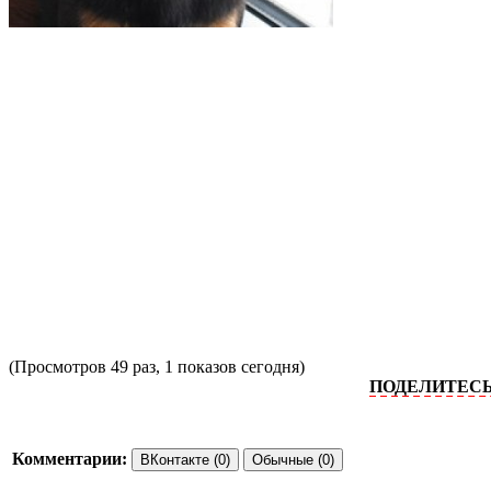
(Просмотров 49 раз, 1 показов сегодня)
ПОДЕЛИТЕСЬ ПОЖА
Комментарии:
ВКонтакте (0)
Обычные (0)