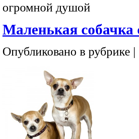
огромной душой
Маленькая собачка 
Опубликовано в рубрике |