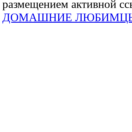
размещением активной ссы
ДОМАШНИЕ ЛЮБИМЦ