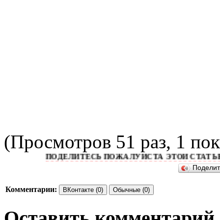
(Просмотров 51 раз, 1 пок
ПОДЕЛИТЕСЬ ПОЖАЛУЙСТА ЭТОЙ СТАТЬЕЙ С Д
Подели
Комментарии:
ВКонтакте (0)
Обычные (0)
Оставить комментарий