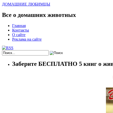
ДОМАШНИЕ ЛЮБИМЦЫ
Все о домашних животных
Главная
Контакты
О сайте
Реклама на сайте
Заберите БЕСПЛАТНО 5 книг о жив