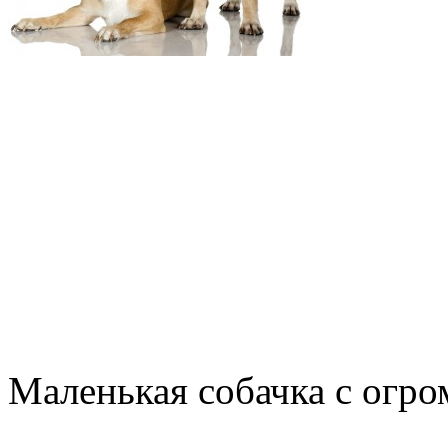
Маленькая собачка с огр