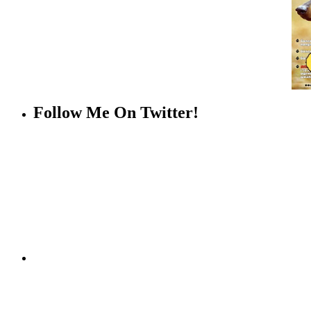
Follow Me On Twitter!