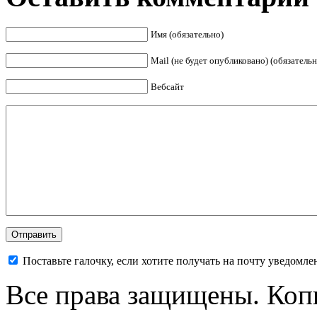
Имя (обязательно)
Mail (не будет опубликовано) (обязательн
Вебсайт
Поставьте галочку, если хотите получать на почту уведомл
Все права защищены. Коп