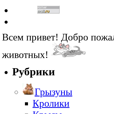
Всем привет! Добро пожа
животных!
Рубрики
Грызуны
Кролики