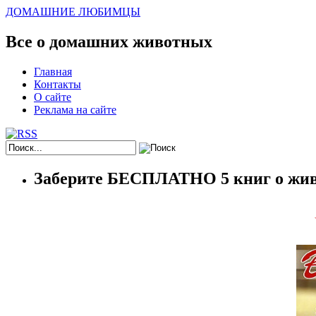
ДОМАШНИЕ ЛЮБИМЦЫ
Все о домашних животных
Главная
Контакты
О сайте
Реклама на сайте
Заберите БЕСПЛАТНО 5 книг о жив