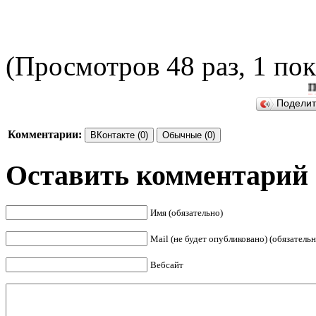
(Просмотров 48 раз, 1 пок
ПОДЕЛ
Подели
Комментарии:
ВКонтакте (0)
Обычные (0)
Оставить комментарий
Имя (обязательно)
Mail (не будет опубликовано) (обязательн
Вебсайт