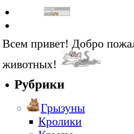
Всем привет! Добро пожа
животных!
Рубрики
Грызуны
Кролики