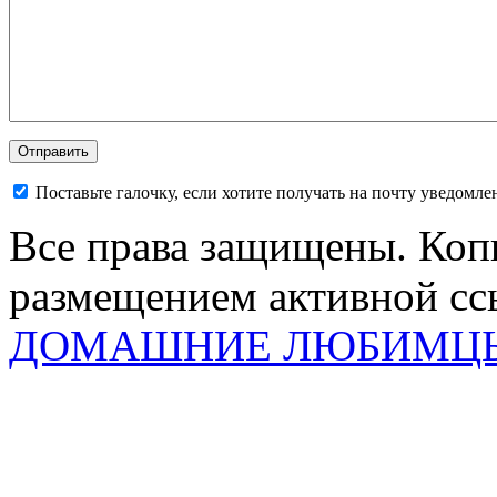
Поставьте галочку, если хотите получать на почту уведомл
Все права защищены. Коп
размещением активной ссы
ДОМАШНИЕ ЛЮБИМЦ