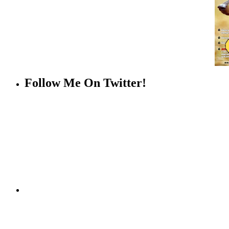
Follow Me On Twitter!