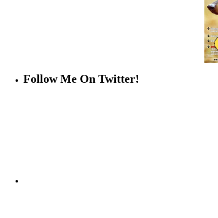
Follow Me On Twitter!