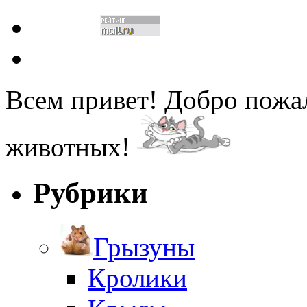
Всем привет! Добро пожа
животных!
Рубрики
Грызуны
Кролики