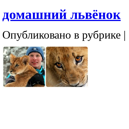
домашний львёнок
Опубликовано в рубрике |