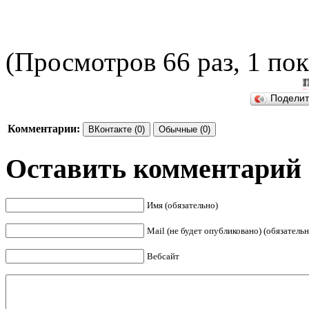
(Просмотров 66 раз, 1 пок
ПОДЕЛ
Подели
Комментарии:
ВКонтакте (0)
Обычные (0)
Оставить комментарий
Имя (обязательно)
Mail (не будет опубликовано) (обязательн
Вебсайт