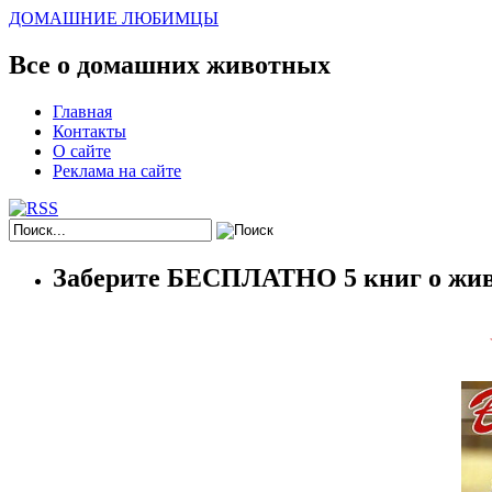
ДОМАШНИЕ ЛЮБИМЦЫ
Все о домашних животных
Главная
Контакты
О сайте
Реклама на сайте
Заберите БЕСПЛАТНО 5 книг о жив