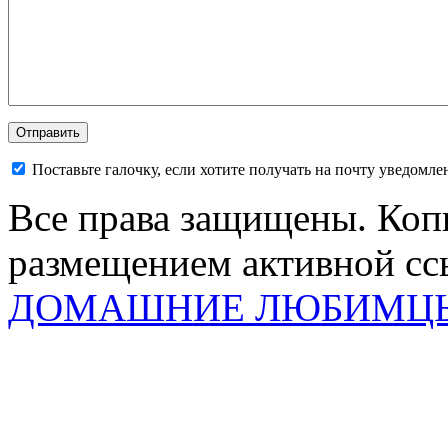
Поставьте галочку, если хотите получать на почту уведомл
Все права защищены. Коп
размещением активной ссы
ДОМАШНИЕ ЛЮБИМЦ