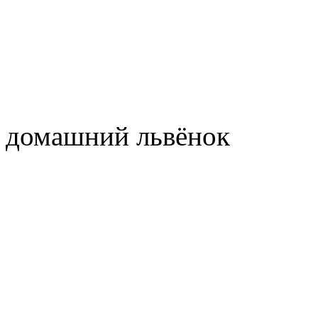
домашний львёнок