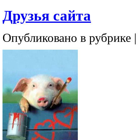
Друзья сайта
Опубликовано в рубрике |