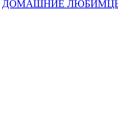
ДОМАШНИЕ ЛЮБИМЦ