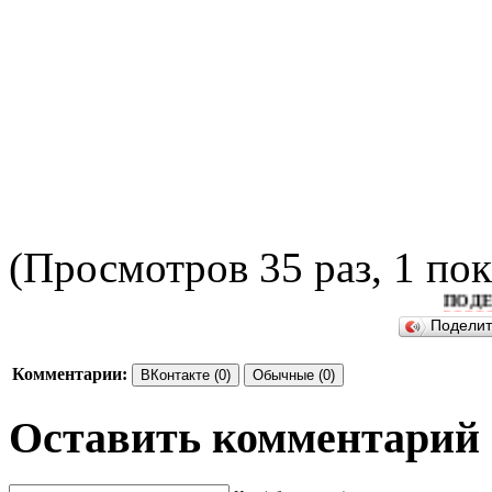
(Просмотров 35 раз, 1 пок
ПОДЕЛИТЕ
Подели
Комментарии:
ВКонтакте (0)
Обычные (0)
Оставить комментарий