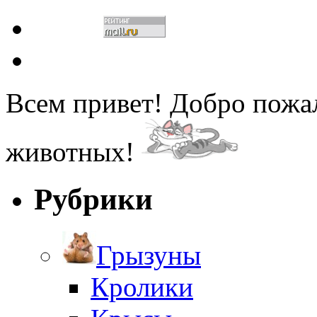
Всем привет! Добро пожа
животных!
Рубрики
Грызуны
Кролики