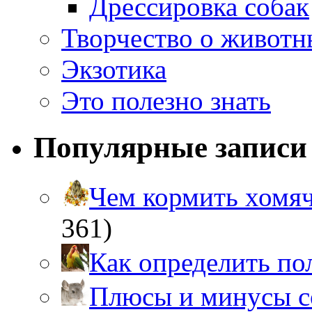
Дрессировка собак
Творчество о живот
Экзотика
Это полезно знать
Популярные записи
Чем кормить хом
361)
Как определить п
Плюсы и минусы 