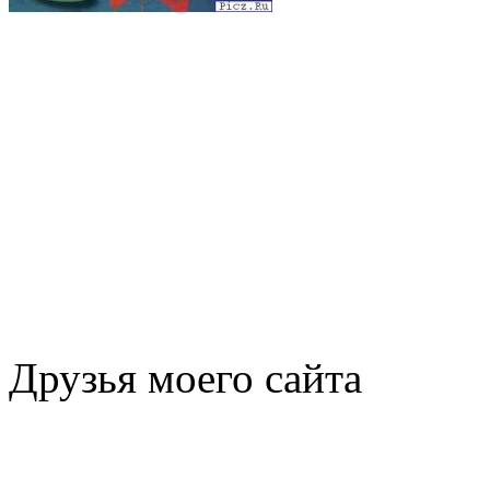
Друзья моего сайта