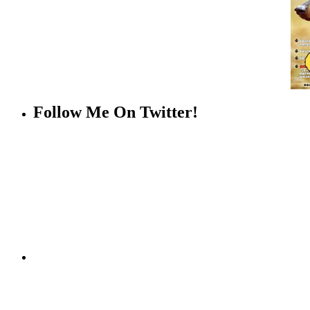
Follow Me On Twitter!