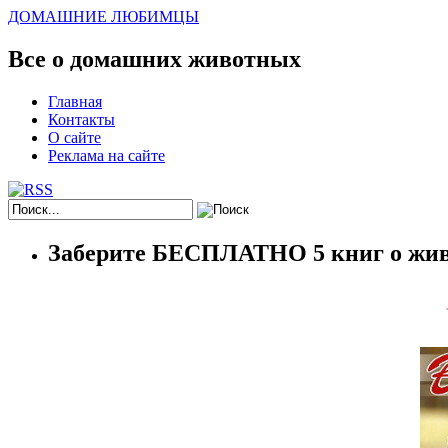
ДОМАШНИЕ ЛЮБИМЦЫ
Все о домашних животных
Главная
Контакты
О сайте
Реклама на сайте
Заберите БЕСПЛАТНО 5 книг о жив