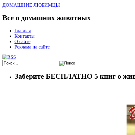
ДОМАШНИЕ ЛЮБИМЦЫ
Все о домашних животных
Главная
Контакты
О сайте
Реклама на сайте
Заберите БЕСПЛАТНО 5 книг о жив