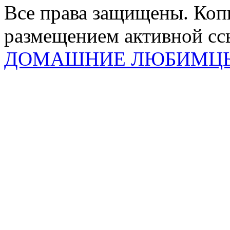
Все права защищены. Коп
размещением активной ссы
ДОМАШНИЕ ЛЮБИМЦ