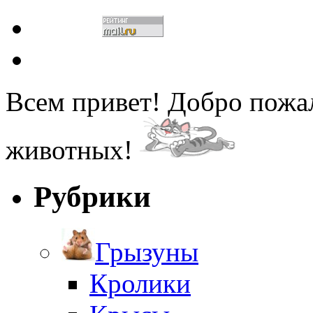
Всем привет! Добро пожа
животных!
Рубрики
Грызуны
Кролики