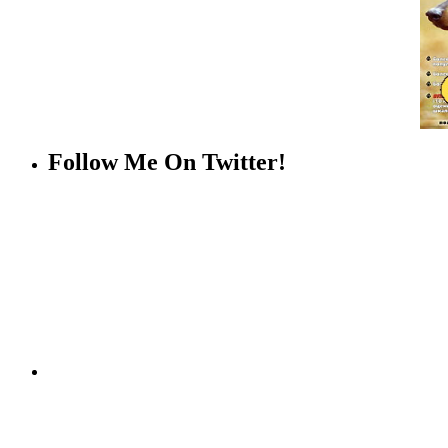
Follow Me On Twitter!