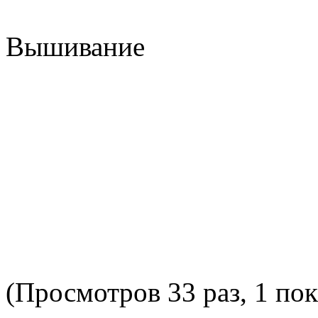
Вышивание
(Просмотров 33 раз, 1 пок