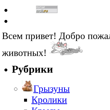
Всем привет! Добро пожа
животных!
Рубрики
Грызуны
Кролики