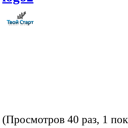
(Просмотров 40 раз, 1 пок