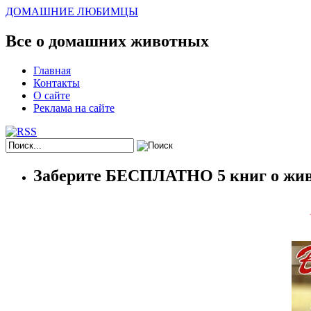
ДОМАШНИЕ ЛЮБИМЦЫ
Все о домашних животных
Главная
Контакты
О сайте
Реклама на сайте
Заберите БЕСПЛАТНО 5 книг о жив