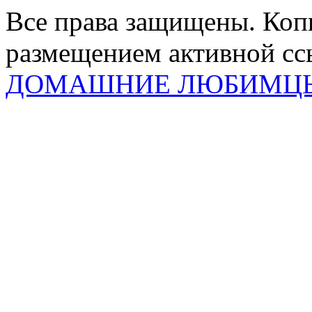
Все права защищены. Коп
размещением активной ссы
ДОМАШНИЕ ЛЮБИМЦ