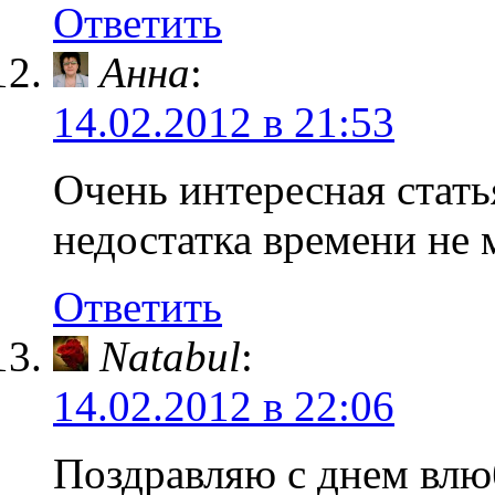
Ответить
Анна
:
14.02.2012 в 21:53
Очень интересная стать
недостатка времени не 
Ответить
Natabul
:
14.02.2012 в 22:06
Поздравляю с днем влю