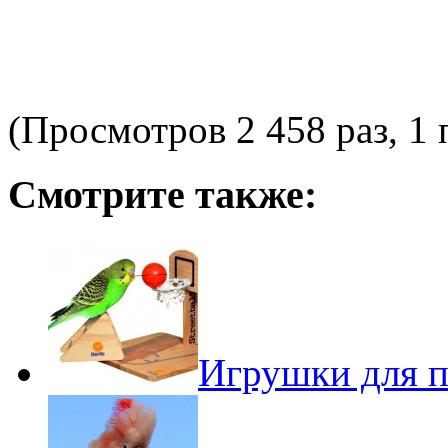
(Просмотров 2 458 раз, 1 
Смотрите также:
Игрушки для п