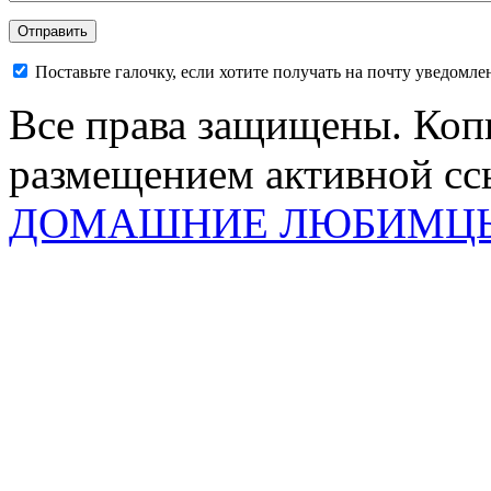
Поставьте галочку, если хотите получать на почту уведомл
Все права защищены. Коп
размещением активной ссы
ДОМАШНИЕ ЛЮБИМЦ