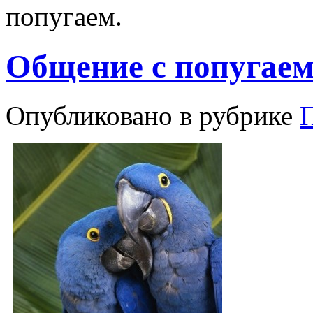
попугаем.
Общение с попугаем
Опубликовано в рубрике