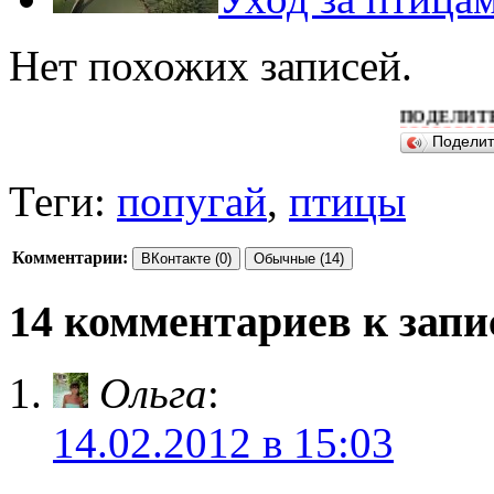
Нет похожих записей.
ПОДЕЛИТЕСЬ ПОЖА
Подели
Теги:
попугай
,
птицы
Комментарии:
ВКонтакте (0)
Обычные (14)
14 комментариев к запи
Ольга
:
14.02.2012 в 15:03