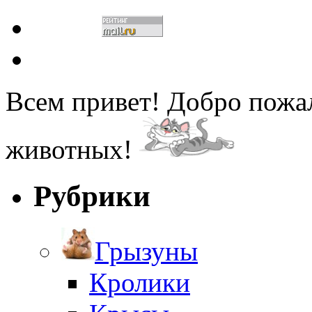
Всем привет! Добро пожа
животных!
Рубрики
Грызуны
Кролики