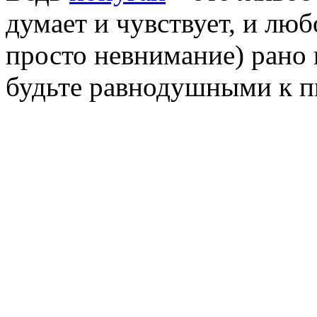
думает и чувствует, и лю
просто невнимание) рано 
будьте равнодушными к п