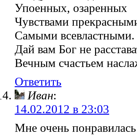
Упоенных, озаренных
Чувствами прекрасным
Самыми всевластными.
Дай вам Бог не расстава
Вечным счастьем насла
Ответить
Иван
:
14.02.2012 в 23:03
Мне очень понравилась 