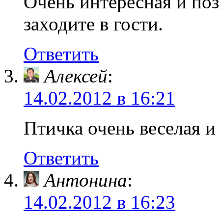
Очень интересная и поз
заходите в гости.
Ответить
Алексей
:
14.02.2012 в 16:21
Птичка очень веселая и
Ответить
Антонина
:
14.02.2012 в 16:23