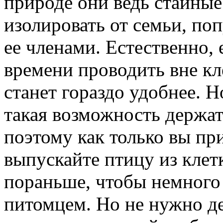
природе они ведь стайны
изолировать от семьи, по
ее членами. Естественно,
времени проводить вне кл
станет гораздо удобнее. Н
такая возможность держат
поэтому как только вы при
выпускайте птицу из клет
пораньше, чтобы немного
питомцем. Но не нужно де