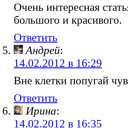
Очень интересная стать
большого и красивого.
Ответить
Андрей
:
14.02.2012 в 16:29
Вне клетки попугай чув
Ответить
Ирина
:
14.02.2012 в 16:35