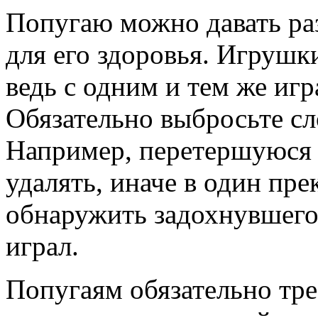
Попугаю можно давать ра
для его здоровья. Игрушк
ведь с одним и тем же игр
Обязательно выбросьте с
Например, перетершуюся 
удалять, иначе в один пр
обнаружить задохнувшегос
играл.
Попугаям обязательно тре