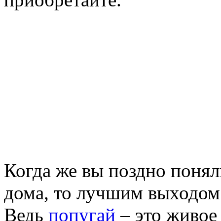
Когда же вы поздно поняли
дома, то лучшим выходом 
Ведь
попугай
– это живое