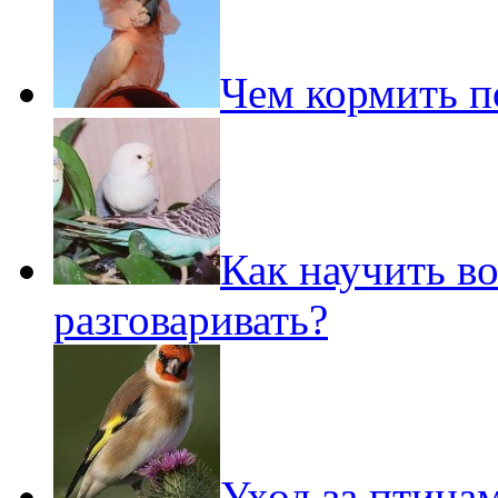
Чем кормить п
Как научить в
разговаривать?
Уход за птица