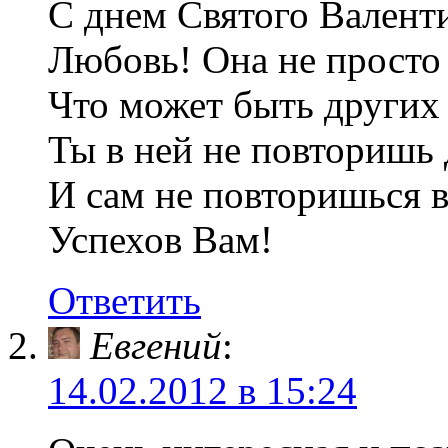
С днем Святого Валент
Любовь! Она не просто 
Что может быть других 
Ты в ней не повторишь 
И сам не повторишься в
Успехов Вам!
Ответить
Евгений
:
14.02.2012 в 15:24