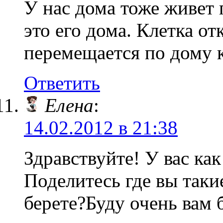
У нас дома тоже живет 
это его дома. Клетка от
перемещается по дому к
Ответить
Елена
:
14.02.2012 в 21:38
Здравствуйте! У вас как
Поделитесь где вы так
берете?Буду очень вам 