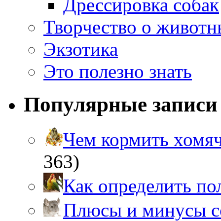
Дрессировка собак
Творчество о живот
Экзотика
Это полезно знать
Популярные записи
Чем кормить хом
363)
Как определить п
Плюсы и минусы 