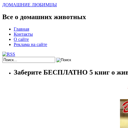
ДОМАШНИЕ ЛЮБИМЦЫ
Все о домашних животных
Главная
Контакты
О сайте
Реклама на сайте
Заберите БЕСПЛАТНО 5 книг о жив