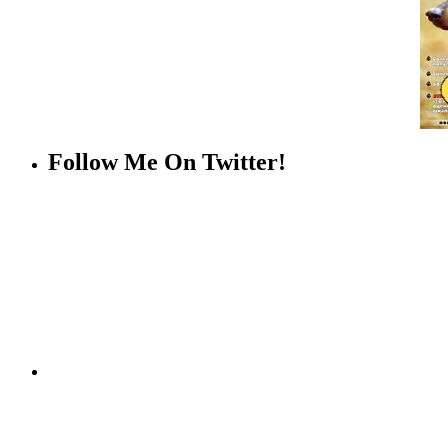
Follow Me On Twitter!