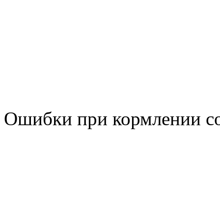
Ошибки при кормлении со