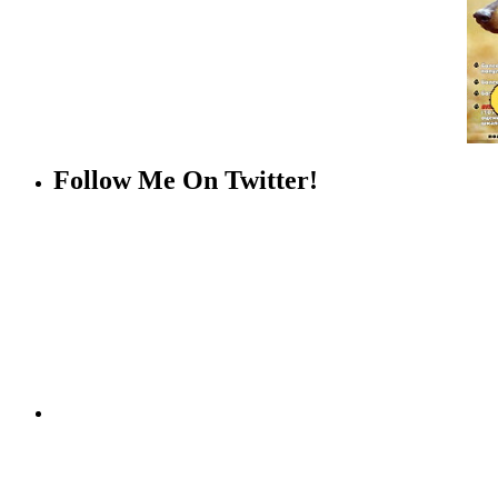
Follow Me On Twitter!