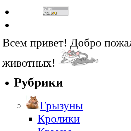
Всем привет! Добро пожа
животных!
Рубрики
Грызуны
Кролики