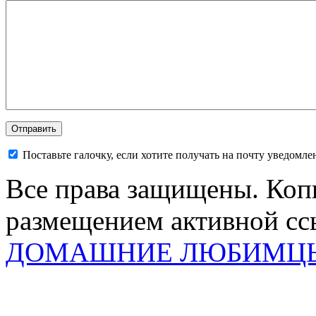
Поставьте галочку, если хотите получать на почту уведомл
Все права защищены. Коп
размещением активной ссы
ДОМАШНИЕ ЛЮБИМЦ