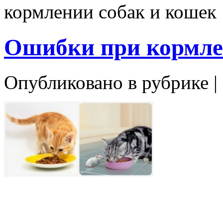
кормлении собак и кошек
Ошибки при кормле
Опубликовано в рубрике |