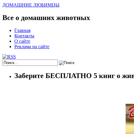
ДОМАШНИЕ ЛЮБИМЦЫ
Все о домашних животных
Главная
Контакты
О сайте
Реклама на сайте
Заберите БЕСПЛАТНО 5 книг о жив