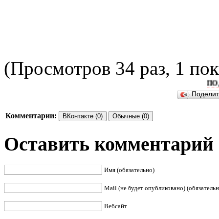
(Просмотров 34 раз, 1 пок
ПОДЕЛИТ
Подели
Комментарии:
ВКонтакте (0)
Обычные (0)
Оставить комментарий
Имя (обязательно)
Mail (не будет опубликовано) (обязательн
Вебсайт