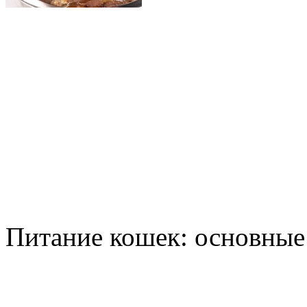
Питание кошек: основны