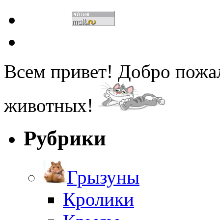
Всем привет! Добро пожа
животных!
Рубрики
Грызуны
Кролики