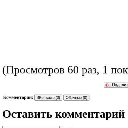
(Просмотров 60 раз, 1 пок
ПОД
Подели
Комментарии:
ВКонтакте (0)
Обычные (0)
Оставить комментарий