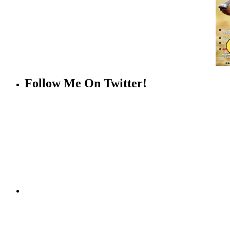
Follow Me On Twitter!