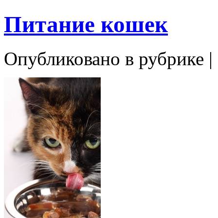
Питание кошек
Опубликовано в рубрике |