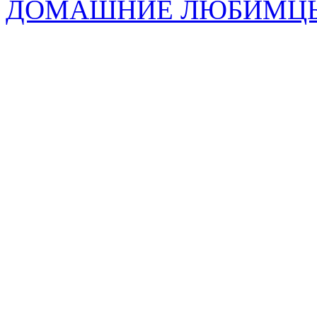
ДОМАШНИЕ ЛЮБИМЦ