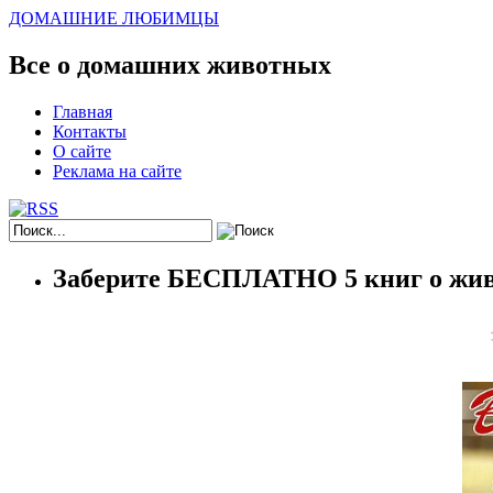
ДОМАШНИЕ ЛЮБИМЦЫ
Все о домашних животных
Главная
Контакты
О сайте
Реклама на сайте
Заберите БЕСПЛАТНО 5 книг о жив