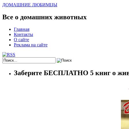
ДОМАШНИЕ ЛЮБИМЦЫ
Все о домашних животных
Главная
Контакты
О сайте
Реклама на сайте
Заберите БЕСПЛАТНО 5 книг о жив