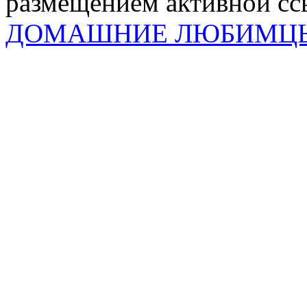
размещением активной ссы
ДОМАШНИЕ ЛЮБИМЦ