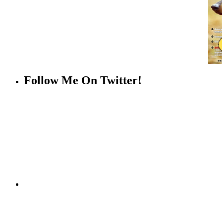
Follow Me On Twitter!