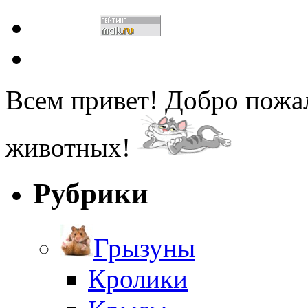
Всем привет! Добро пожа
животных!
Рубрики
Грызуны
Кролики