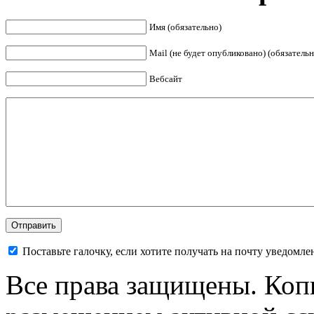
Имя (обязательно)
Mail (не будет опубликовано) (обязательн
Вебсайт
Поставьте галочку, если хотите получать на почту уведомл
Все права защищены. Коп