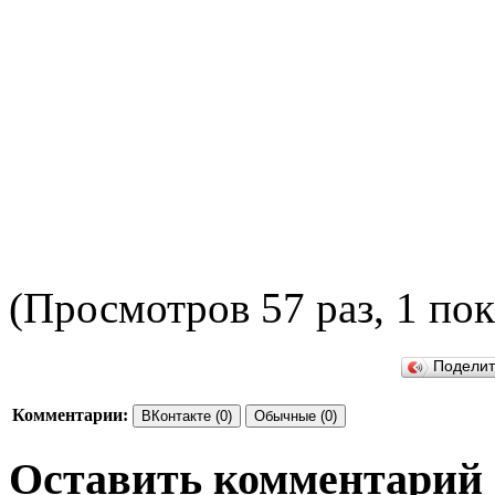
(Просмотров 57 раз, 1 пок
ПОДЕ
Подели
Комментарии:
ВКонтакте (0)
Обычные (0)
Оставить комментарий