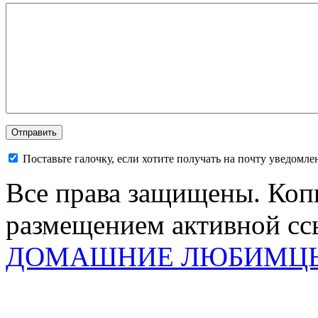
Поставьте галочку, если хотите получать на почту уведомл
Все права защищены. Коп
размещением активной ссы
ДОМАШНИЕ ЛЮБИМЦ