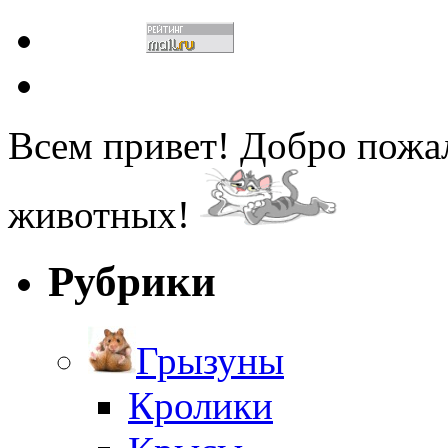
Всем привет! Добро пожа
животных!
Рубрики
Грызуны
Кролики