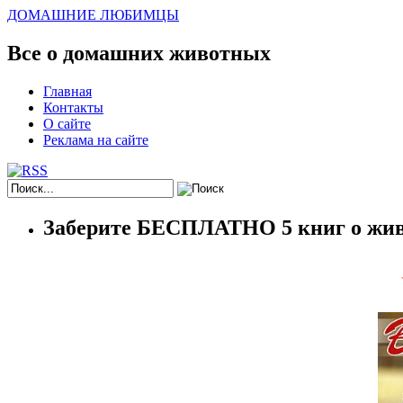
ДОМАШНИЕ ЛЮБИМЦЫ
Все о домашних животных
Главная
Контакты
О сайте
Реклама на сайте
Заберите БЕСПЛАТНО 5 книг о жив