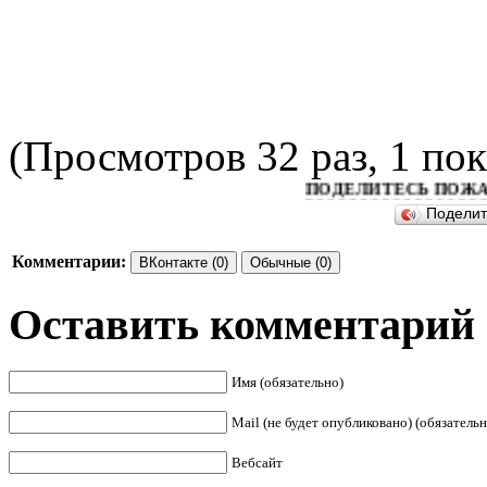
(Просмотров 32 раз, 1 пок
ПОДЕЛИТЕСЬ ПОЖАЛУЙСТ
Подели
Комментарии:
ВКонтакте (0)
Обычные (0)
Оставить комментарий
Имя (обязательно)
Mail (не будет опубликовано) (обязательн
Вебсайт