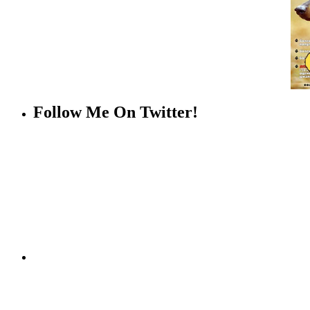
Follow Me On Twitter!