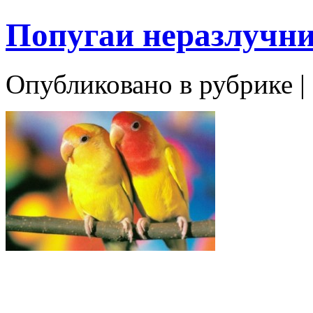
Попугаи неразлучн
Опубликовано в рубрике |