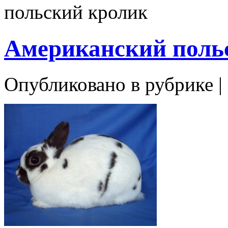
польский кролик
Американский поль
Опубликовано в рубрике |