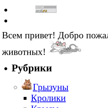
Всем привет! Добро пожа
животных!
Рубрики
Грызуны
Кролики