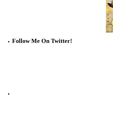
Follow Me On Twitter!