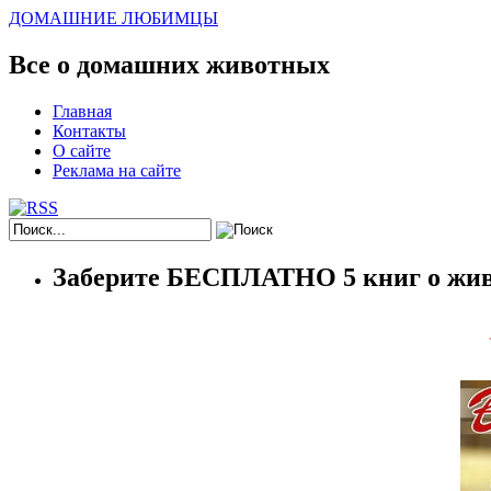
ДОМАШНИЕ ЛЮБИМЦЫ
Все о домашних животных
Главная
Контакты
О сайте
Реклама на сайте
Заберите БЕСПЛАТНО 5 книг о жив