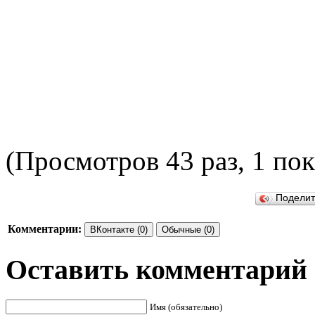
(Просмотров 43 раз, 1 пок
ПОДЕ
Подели
Комментарии:
ВКонтакте (0)
Обычные (0)
Оставить комментарий
Имя (обязательно)