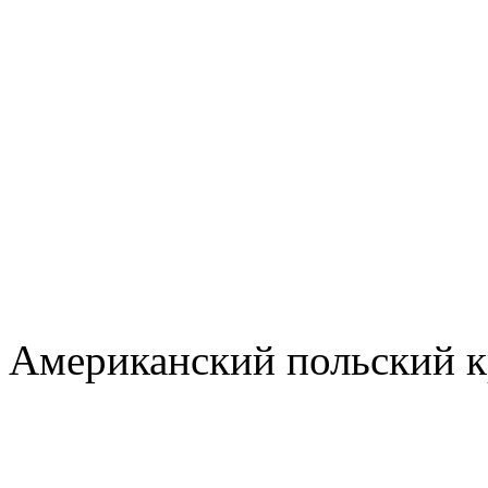
Американский польский 