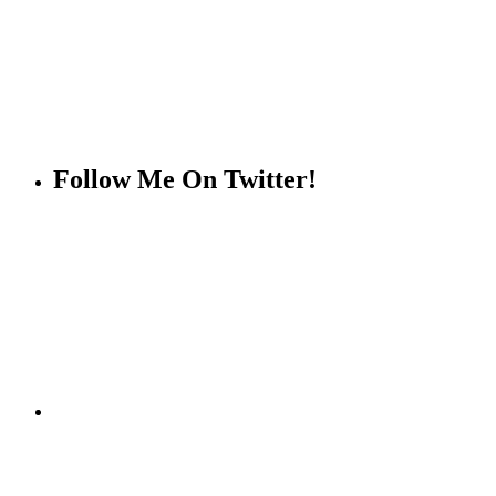
Follow Me On Twitter!