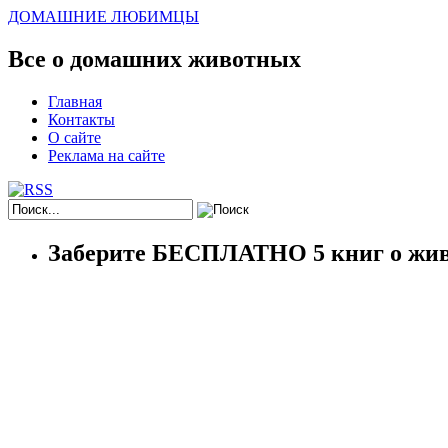
ДОМАШНИЕ ЛЮБИМЦЫ
Все о домашних животных
Главная
Контакты
О сайте
Реклама на сайте
Заберите БЕСПЛАТНО 5 книг о жив