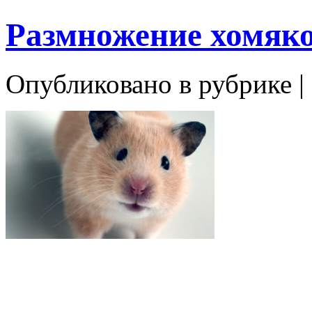
Размножение хомяк
Опубликовано в рубрике |