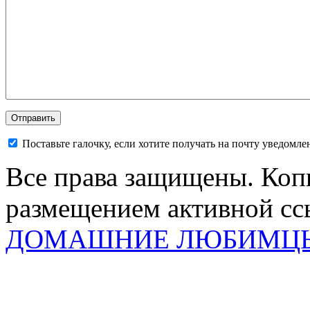
Поставьте галочку, если хотите получать на почту уведомл
Все права защищены. Коп
размещением активной ссы
ДОМАШНИЕ ЛЮБИМЦ