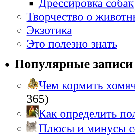
Дрессировка собак
Творчество о живот
Экзотика
Это полезно знать
Популярные записи
Чем кормить хом
365)
Как определить п
Плюсы и минусы 