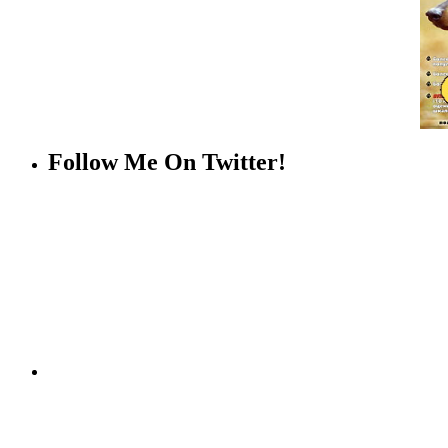
Follow Me On Twitter!