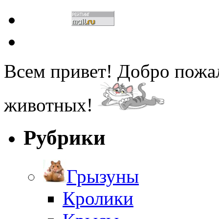
Всем привет! Добро пожа
животных!
Рубрики
Грызуны
Кролики