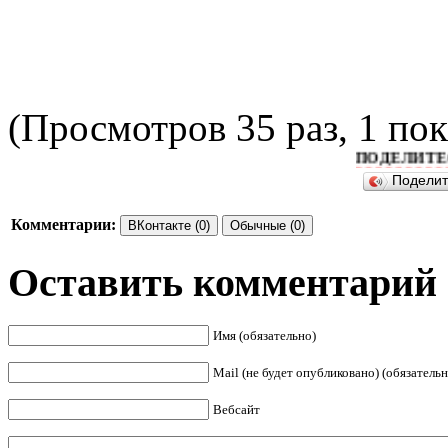
(Просмотров 35 раз, 1 пок
ПОДЕЛИТЕСЬ ПО
Подели
Комментарии:
ВКонтакте (0)
Обычные (0)
Оставить комментарий
Имя (обязательно)
Mail (не будет опубликовано) (обязательн
Вебсайт