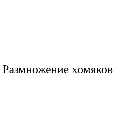
Размножение хомяков