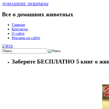
ДОМАШНИЕ ЛЮБИМЦЫ
Все о домашних животных
Главная
Контакты
О сайте
Реклама на сайте
Заберите БЕСПЛАТНО 5 книг о жив