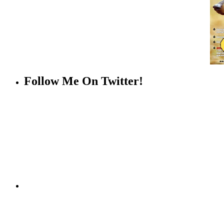
Follow Me On Twitter!