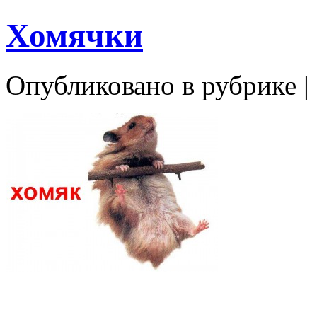
Хомячки
Опубликовано в рубрике |