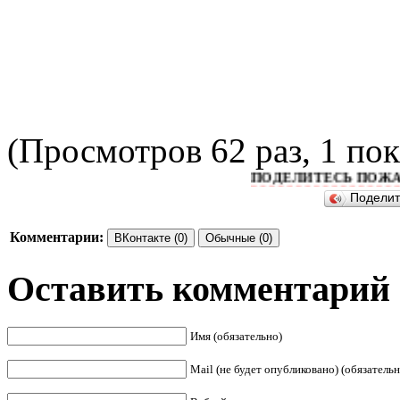
(Просмотров 62 раз, 1 пок
ПОДЕЛИТЕСЬ ПОЖАЛУЙСТ
Подели
Комментарии:
ВКонтакте (0)
Обычные (0)
Оставить комментарий
Имя (обязательно)
Mail (не будет опубликовано) (обязательн