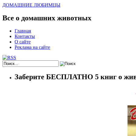
ДОМАШНИЕ ЛЮБИМЦЫ
Все о домашних животных
Главная
Контакты
О сайте
Реклама на сайте
Заберите БЕСПЛАТНО 5 книг о жив