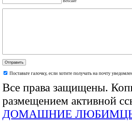
Вебсайт
Поставьте галочку, если хотите получать на почту уведомл
Все права защищены. Коп
размещением активной ссы
ДОМАШНИЕ ЛЮБИМЦ