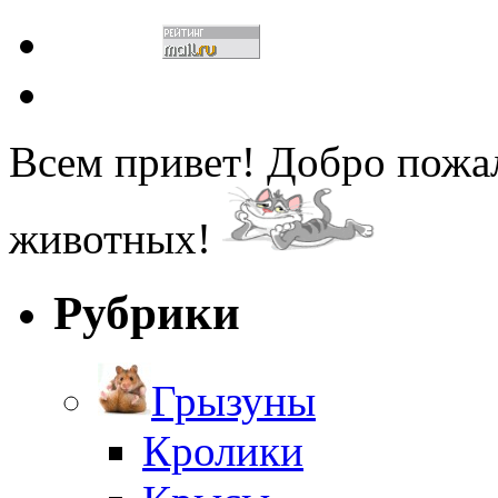
Всем привет! Добро пожа
животных!
Рубрики
Грызуны
Кролики