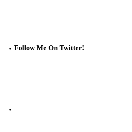
Follow Me On Twitter!