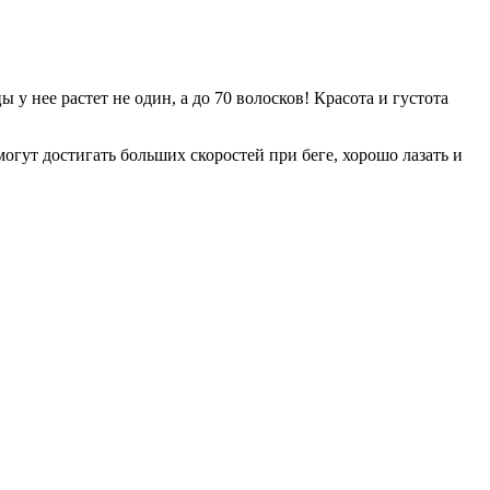
 нее растет не один, а до 70 волосков! Красота и густота
гут достигать больших скоростей при беге, хорошо лазать и