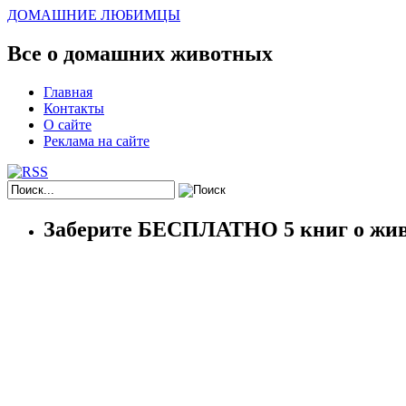
ДОМАШНИЕ ЛЮБИМЦЫ
Все о домашних животных
Главная
Контакты
О сайте
Реклама на сайте
Заберите БЕСПЛАТНО 5 книг о жив