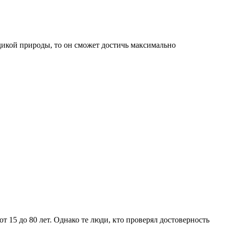
дикой природы, то он сможет достичь максимально
 15 до 80 лет. Однако те люди, кто проверял достоверность