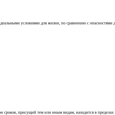
идеальными условиями для жизни, по сравнению с опасностями 
 сроков, присущий тем или иным видам, находится в пределах от