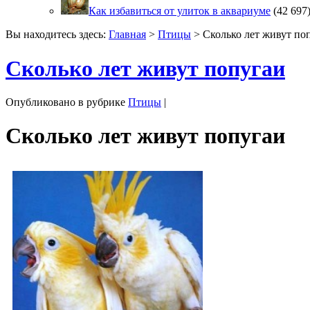
Как избавиться от улиток в аквариуме
(42 697
Вы находитесь здесь:
Главная
>
Птицы
> Сколько лет живут по
Сколько лет живут попугаи
Опубликовано в рубрике
Птицы
|
Сколько лет живут попугаи