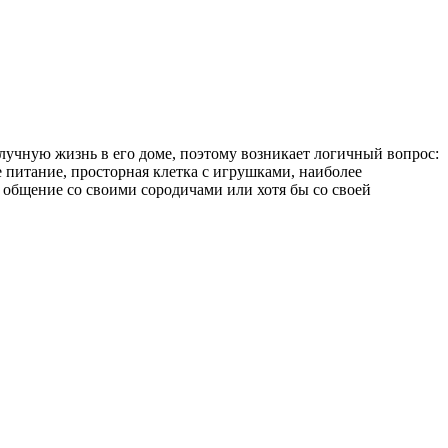
учную жизнь в его доме, поэтому возникает логичный вопрос:
 питание, просторная клетка с игрушками, наиболее
общение со своими сородичами или хотя бы со своей