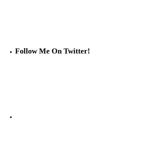
Follow Me On Twitter!