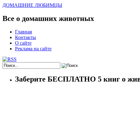
ДОМАШНИЕ ЛЮБИМЦЫ
Все о домашних животных
Главная
Контакты
О сайте
Реклама на сайте
Заберите БЕСПЛАТНО 5 книг о жив