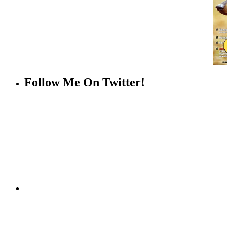
Follow Me On Twitter!