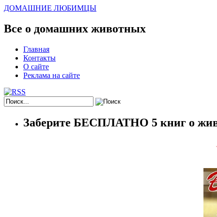
ДОМАШНИЕ ЛЮБИМЦЫ
Все о домашних животных
Главная
Контакты
О сайте
Реклама на сайте
Заберите БЕСПЛАТНО 5 книг о жив