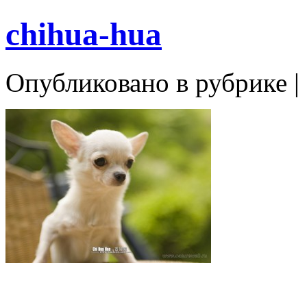
chihua-hua
Опубликовано в рубрике |