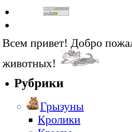
Всем привет! Добро пожа
животных!
Рубрики
Грызуны
Кролики