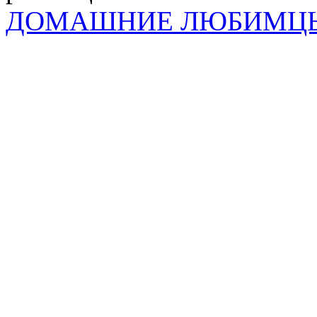
ДОМАШНИЕ ЛЮБИМЦ