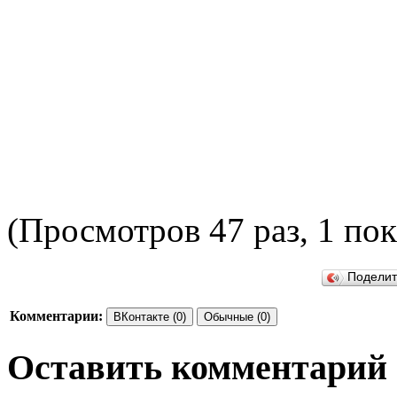
(Просмотров 47 раз, 1 пок
П
Подели
Комментарии:
ВКонтакте (0)
Обычные (0)
Оставить комментарий