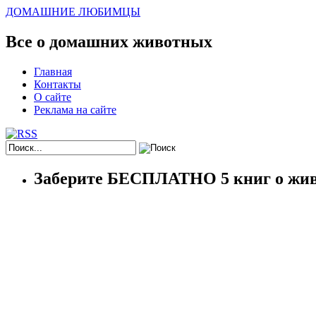
ДОМАШНИЕ ЛЮБИМЦЫ
Все о домашних животных
Главная
Контакты
О сайте
Реклама на сайте
Заберите БЕСПЛАТНО 5 книг о жив