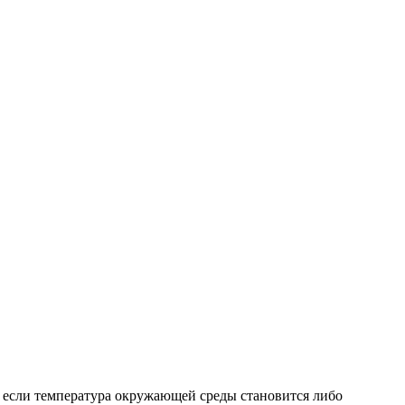
если температура окружающей среды становится либо