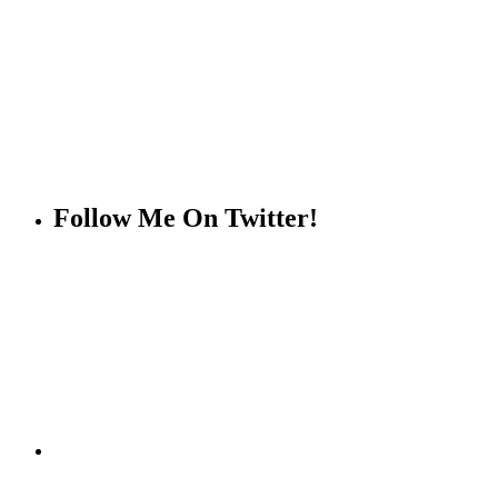
Follow Me On Twitter!