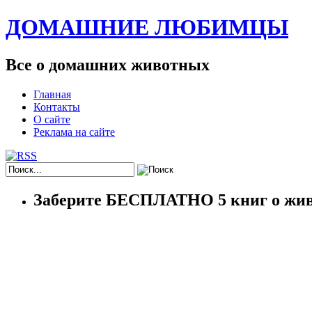
ДОМАШНИЕ ЛЮБИМЦЫ
Все о домашних животных
Главная
Контакты
О сайте
Реклама на сайте
Заберите БЕСПЛАТНО 5 книг о жив