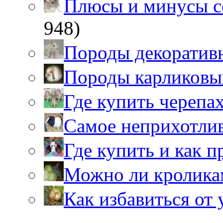
Плюсы и минусы 
948)
Породы декоратив
Породы карликовы
Где купить черепа
Самое неприхотли
Где купить и как 
Можно ли кролика
Как избавиться от 