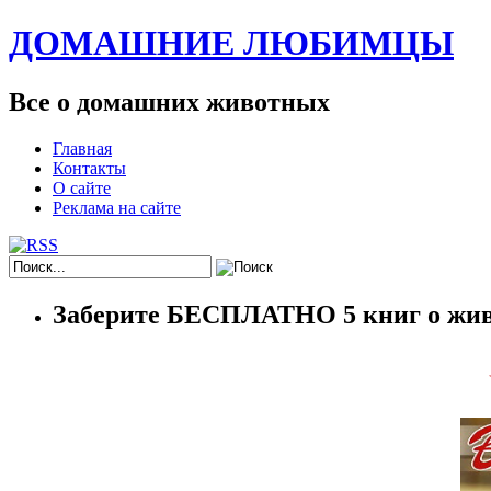
ДОМАШНИЕ ЛЮБИМЦЫ
Все о домашних животных
Главная
Контакты
О сайте
Реклама на сайте
Заберите БЕСПЛАТНО 5 книг о жив