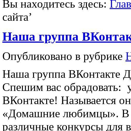
Вы находитесь здесь:
Гла
сайта
’
Наша группа ВКонтак
Опубликовано в рубрике
Наша группа ВКонтакте Д
Спешим вас обрадовать: у
ВКонтакте! Называется она 
«Домашние любимцы». В 
различные конкурсы для 