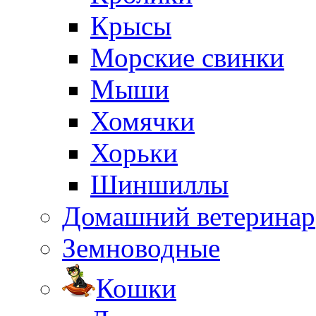
Крысы
Морские свинки
Мыши
Хомячки
Хорьки
Шиншиллы
Домашний ветеринар
Земноводные
Кошки