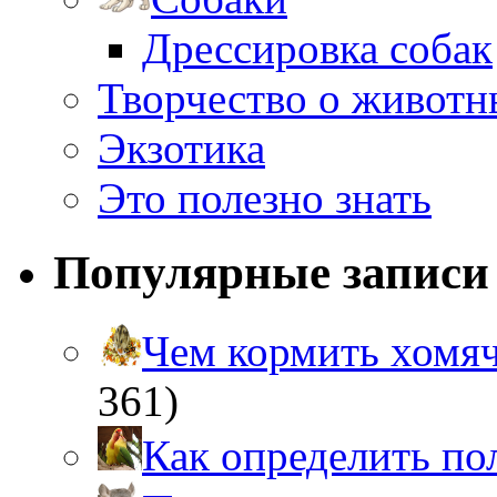
Дрессировка собак
Творчество о живот
Экзотика
Это полезно знать
Популярные записи
Чем кормить хом
361)
Как определить п