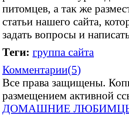
питомцев, а так же размес
статьи нашего сайта, кот
задать вопросы и написат
Теги:
группа сайта
Комментарии(5)
Все права защищены. Коп
размещением активной ссы
ДОМАШНИЕ ЛЮБИМЦ