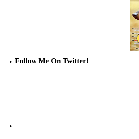
Follow Me On Twitter!