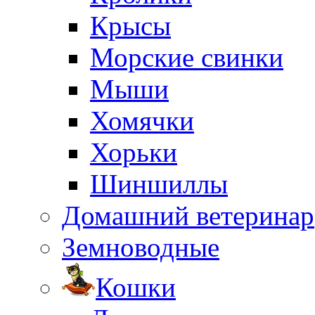
Крысы
Морские свинки
Мыши
Хомячки
Хорьки
Шиншиллы
Домашний ветеринар
Земноводные
Кошки