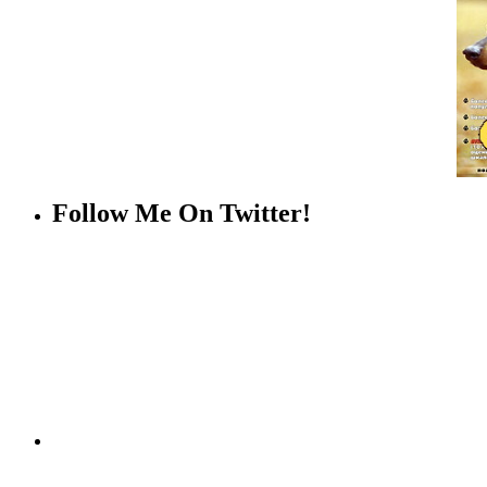
Follow Me On Twitter!