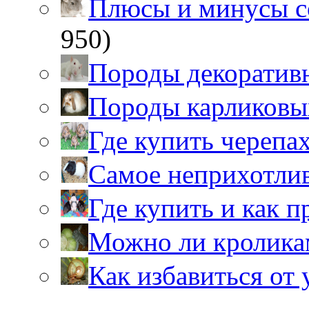
Плюсы и минусы 
950)
Породы декоратив
Породы карликовы
Где купить черепа
Самое неприхотли
Где купить и как 
Можно ли кролика
Как избавиться от 