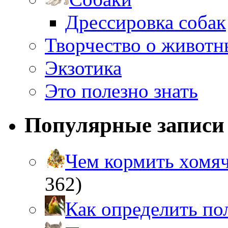
Дрессировка собак
Творчество о живот
Экзотика
Это полезно знать
Популярные записи
Чем кормить хом
362)
Как определить п