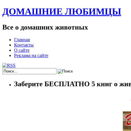
ДОМАШНИЕ ЛЮБИМЦЫ
Все о домашних животных
Главная
Контакты
О сайте
Реклама на сайте
Заберите БЕСПЛАТНО 5 книг о жив