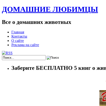
ДОМАШНИЕ ЛЮБИМЦЫ
Все о домашних животных
Главная
Контакты
О сайте
Реклама на сайте
Заберите БЕСПЛАТНО 5 книг о жив