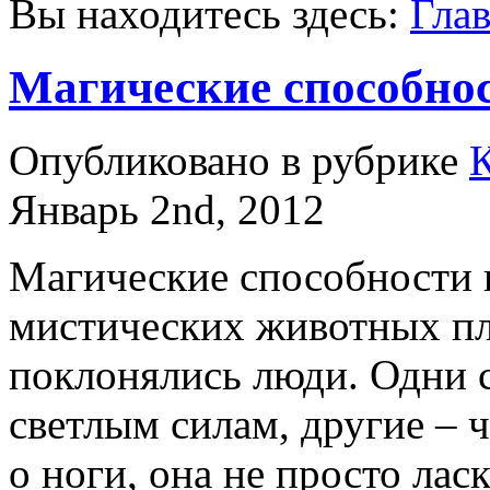
Вы находитесь здесь:
Гла
Магические способно
Опубликовано в рубрике
Январь 2nd, 2012
Магические способности 
мистических животных пл
поклонялись люди. Одни с
светлым силам, другие – 
о ноги, она не просто ласк