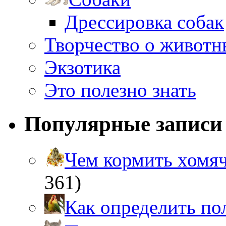
Дрессировка собак
Творчество о живот
Экзотика
Это полезно знать
Популярные записи
Чем кормить хом
361)
Как определить п