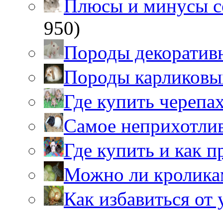
Плюсы и минусы 
950)
Породы декоратив
Породы карликовы
Где купить черепа
Самое неприхотли
Где купить и как 
Можно ли кролика
Как избавиться от 