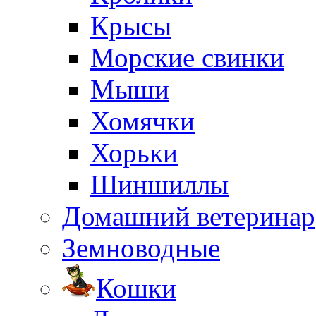
Крысы
Морские свинки
Мыши
Хомячки
Хорьки
Шиншиллы
Домашний ветеринар
Земноводные
Кошки