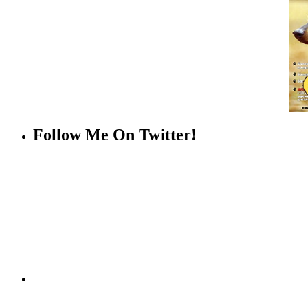
Follow Me On Twitter!