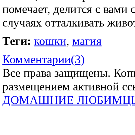
помечает, делится с вами 
случаях отталкивать живо
Теги:
кошки
,
магия
Комментарии(3)
Все права защищены. Коп
размещением активной ссы
ДОМАШНИЕ ЛЮБИМЦ