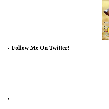
Follow Me On Twitter!