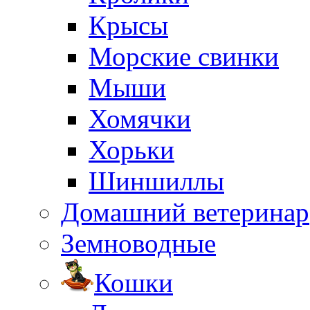
Крысы
Морские свинки
Мыши
Хомячки
Хорьки
Шиншиллы
Домашний ветеринар
Земноводные
Кошки