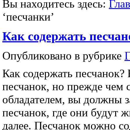
Вы находитесь здесь:
Гла
‘
песчанки
’
Как содержать песчан
Опубликовано в рубрике
Как содержать песчанок?
песчанок, но прежде чем 
обладателем, вы должны з
песчанок, где они будут жи
далее. Песчанок можно со