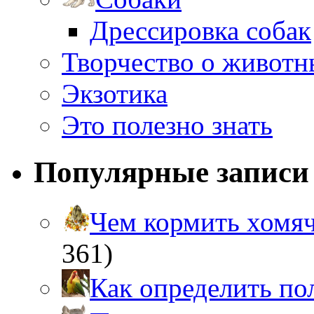
Дрессировка собак
Творчество о живот
Экзотика
Это полезно знать
Популярные записи
Чем кормить хом
361)
Как определить п