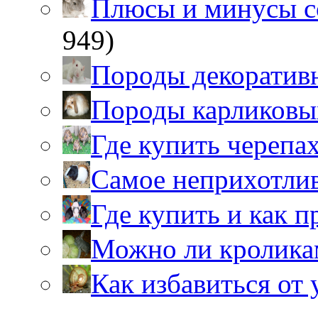
Плюсы и минусы 
949)
Породы декоратив
Породы карликовы
Где купить черепа
Самое неприхотли
Где купить и как 
Можно ли кролика
Как избавиться от 