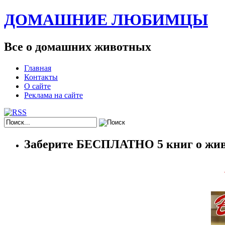
ДОМАШНИЕ ЛЮБИМЦЫ
Все о домашних животных
Главная
Контакты
О сайте
Реклама на сайте
Заберите БЕСПЛАТНО 5 книг о жив