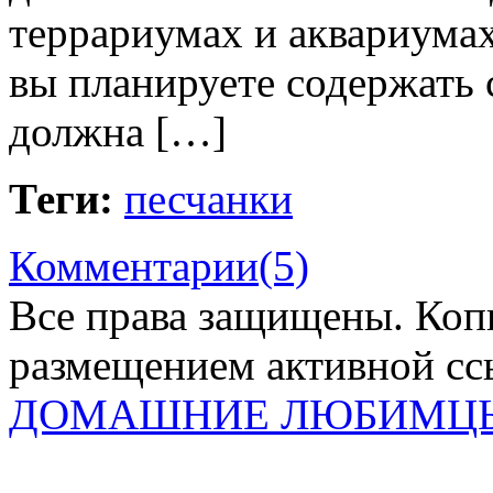
террариумах и аквариумах
вы планируете содержать 
должна […]
Теги:
песчанки
Комментарии(5)
Все права защищены. Коп
размещением активной ссы
ДОМАШНИЕ ЛЮБИМЦ