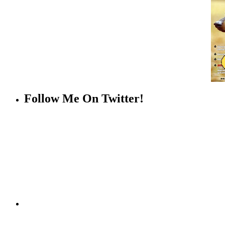
Follow Me On Twitter!