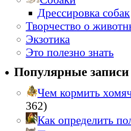
Дрессировка собак
Творчество о живот
Экзотика
Это полезно знать
Популярные записи
Чем кормить хом
362)
Как определить п