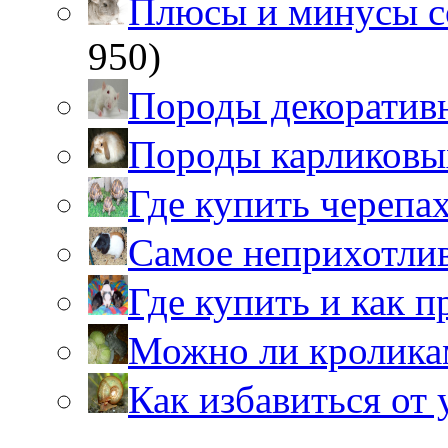
Плюсы и минусы 
950)
Породы декоратив
Породы карликовы
Где купить черепа
Самое неприхотли
Где купить и как 
Можно ли кролика
Как избавиться от 