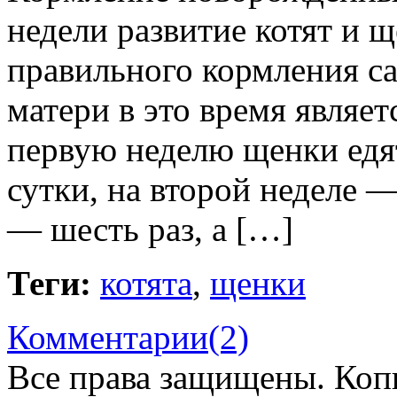
недели развитие котят и 
правильного кормления са
матери в это время являе
первую неделю щенки едят
сутки, на второй неделе —
— шесть раз, а […]
Теги:
котята
,
щенки
Комментарии(2)
Все права защищены. Коп