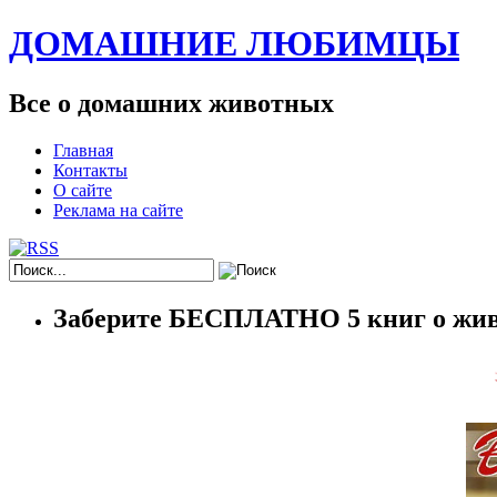
ДОМАШНИЕ ЛЮБИМЦЫ
Все о домашних животных
Главная
Контакты
О сайте
Реклама на сайте
Заберите БЕСПЛАТНО 5 книг о жив