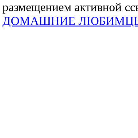
размещением активной ссы
ДОМАШНИЕ ЛЮБИМЦ