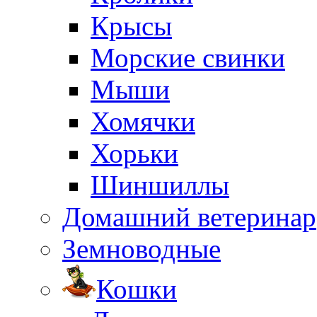
Крысы
Морские свинки
Мыши
Хомячки
Хорьки
Шиншиллы
Домашний ветеринар
Земноводные
Кошки