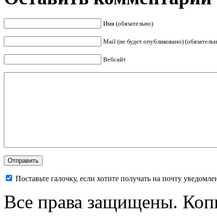
Имя (обязательно)
Mail (не будет опубликовано) (обязательн
Вебсайт
Поставьте галочку, если хотите получать на почту уведомл
Все права защищены. Коп