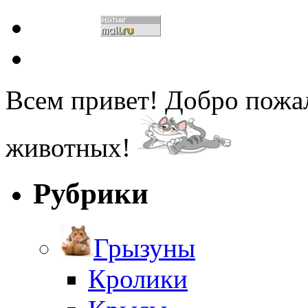
Всем привет! Добро пожа
животных!
Рубрики
Грызуны
Кролики