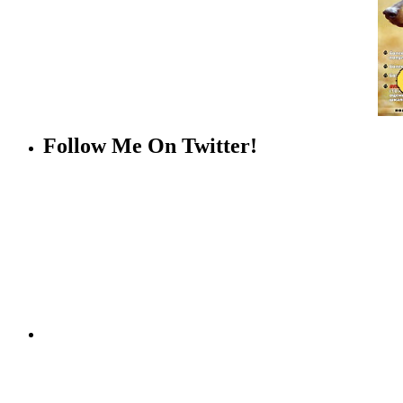
Follow Me On Twitter!