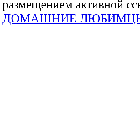
размещением активной ссы
ДОМАШНИЕ ЛЮБИМЦ