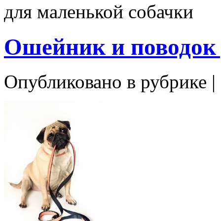
для маленькой собачки
Ошейник и поводок 
Опубликовано в рубрике |