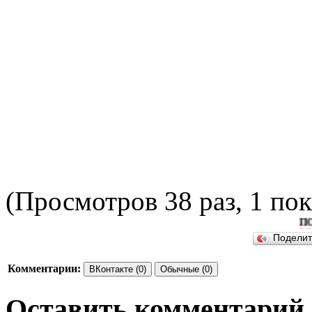
(Просмотров 38 раз, 1 пок
ПОДЕЛИ
Подели
Комментарии:
ВКонтакте (0)
Обычные (0)
Оставить комментарий