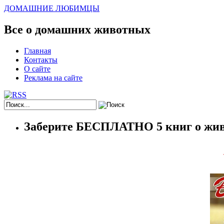
ДОМАШНИЕ ЛЮБИМЦЫ
Все о домашних животных
Главная
Контакты
О сайте
Реклама на сайте
Заберите БЕСПЛАТНО 5 книг о жив