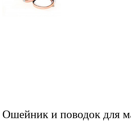
Ошейник и поводок для м