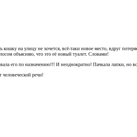
кошку на улицу не хочется, всё-таки новое место, вдруг потеря
лосом объясняю, что это её новый туалет. Словами!
овала его по назначению!!! И неоднократно! Пачкала лапки, но вс
 человеческой речи!