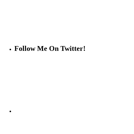
Follow Me On Twitter!