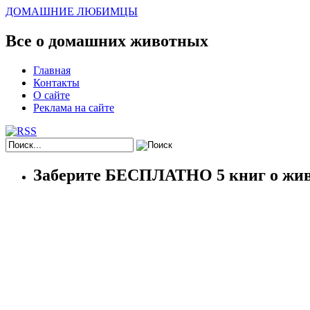
ДОМАШНИЕ ЛЮБИМЦЫ
Все о домашних животных
Главная
Контакты
О сайте
Реклама на сайте
Заберите БЕСПЛАТНО 5 книг о жив