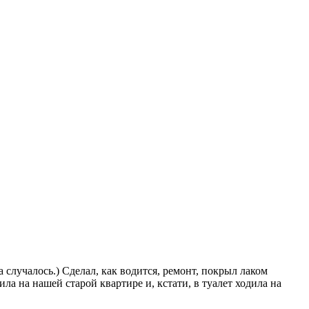
а случалось.) Сделал, как водится, ремонт, покрыл лаком
ила на нашей старой квартире и, кстати, в туалет ходила на